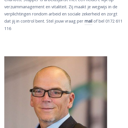
verzuimmanagement en vitaliteit. Zij maakt je wegwijs in de
verplichtingen rondom arbeid en sociale zekerheid en zorgt
dat jij in control bent. Stel jouw vraag per
of bel 0172 611
mail
116