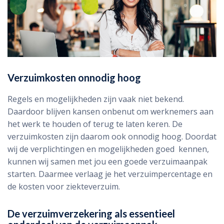
Verzuimkosten onnodig hoog
Regels en mogelijkheden zijn vaak niet bekend.
Daardoor blijven kansen onbenut om werknemers aan
het werk te houden of terug te laten keren. De
verzuimkosten zijn daarom ook onnodig hoog. Doordat
wij de verplichtingen en mogelijkheden goed kennen,
kunnen wij samen met jou een goede verzuimaanpak
starten. Daarmee verlaag je het verzuimpercentage en
de kosten voor ziekteverzuim.
De verzuimverzekering als essentieel