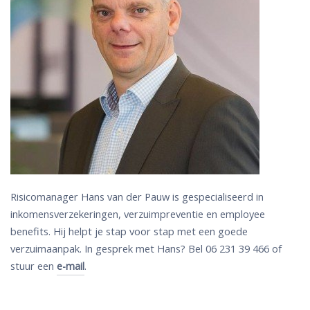
Risicomanager Hans van der Pauw is gespecialiseerd in
inkomensverzekeringen, verzuimpreventie en employee
benefits. Hij helpt je stap voor stap met een goede
verzuimaanpak. In gesprek met Hans? Bel 06 231 39 466 of
stuur een
.
e-mail