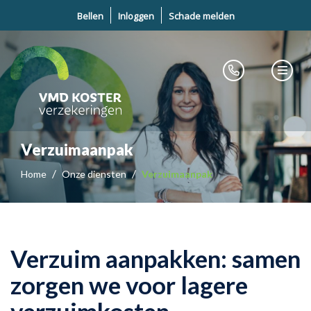
Bellen
Inloggen
Schade melden
Verzuimaanpak
Home
Onze diensten
Verzuimaanpak
Verzuim aanpakken: samen
zorgen we voor lagere