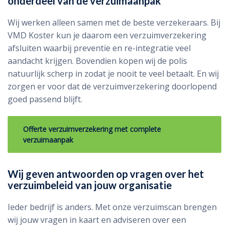
onderdeel van de verzuimaanpak
Wij werken alleen samen met de beste verzekeraars. Bij
VMD Koster kun je daarom een verzuimverzekering
afsluiten waarbij preventie en re-integratie veel
aandacht krijgen. Bovendien kopen wij de polis
natuurlijk scherp in zodat je nooit te veel betaalt. En wij
zorgen er voor dat de verzuimverzekering doorlopend
goed passend blijft.
Offerte verzuimverzekering met complete
verzuimaanpak
Wij geven antwoorden op vragen over het
verzuimbeleid van jouw organisatie
Ieder bedrijf is anders. Met onze verzuimscan brengen
wij jouw vragen in kaart en adviseren over een