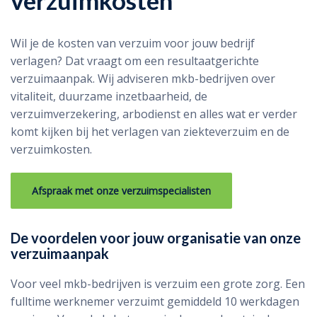
verzuimkosten
Wil je de kosten van verzuim voor jouw bedrijf
verlagen? Dat vraagt om een resultaatgerichte
verzuimaanpak. Wij adviseren mkb-bedrijven over
vitaliteit, duurzame inzetbaarheid, de
verzuimverzekering, arbodienst en alles wat er verder
komt kijken bij het verlagen van ziekteverzuim en de
verzuimkosten.
Afspraak met onze verzuimspecialisten
De voordelen voor jouw organisatie van onze
verzuimaanpak
Voor veel mkb-bedrijven is verzuim een grote zorg. Een
fulltime werknemer verzuimt gemiddeld 10 werkdagen