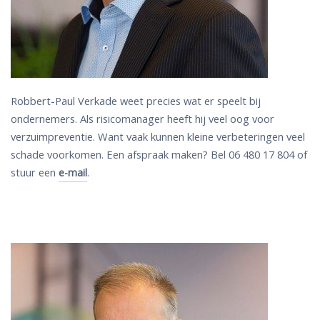
Robbert-Paul Verkade weet precies wat er speelt bij
ondernemers. Als risicomanager heeft hij veel oog voor
verzuimpreventie. Want vaak kunnen kleine verbeteringen veel
schade voorkomen. Een afspraak maken? Bel 06 480 17 804 of
stuur een
.
e-mail