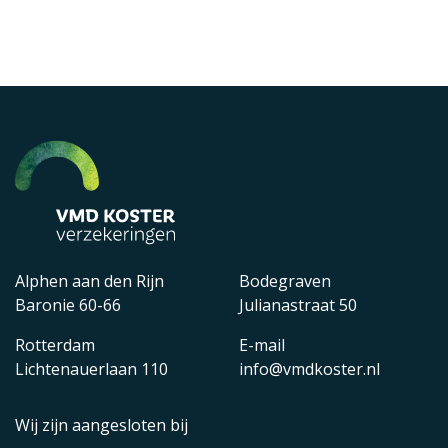
Alphen aan den Rijn
Bodegraven
Baronie 60-66
Julianastraat 50
Rotterdam
E-mail
Lichtenauerlaan 110
info@vmdkoster.nl
Wij zijn aangesloten bij