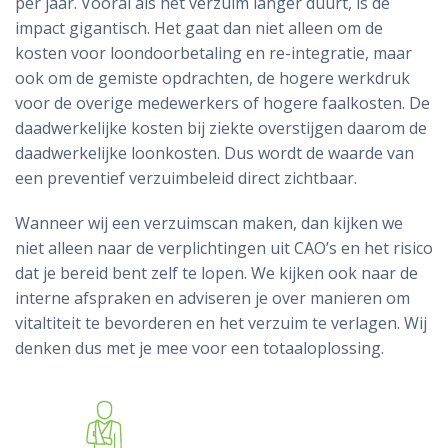
per jaar. Vooral als het verzuim langer duurt, is de
impact gigantisch. Het gaat dan niet alleen om de
kosten voor loondoorbetaling en re-integratie, maar
ook om de gemiste opdrachten, de hogere werkdruk
voor de overige medewerkers of hogere faalkosten. De
daadwerkelijke kosten bij ziekte overstijgen daarom de
daadwerkelijke loonkosten. Dus wordt de waarde van
een preventief verzuimbeleid direct zichtbaar.
Wanneer wij een verzuimscan maken, dan kijken we
niet alleen naar de verplichtingen uit CAO’s en het risico
dat je bereid bent zelf te lopen. We kijken ook naar de
interne afspraken en adviseren je over manieren om
vitaltiteit te bevorderen en het verzuim te verlagen. Wij
denken dus met je mee voor een totaaloplossing.