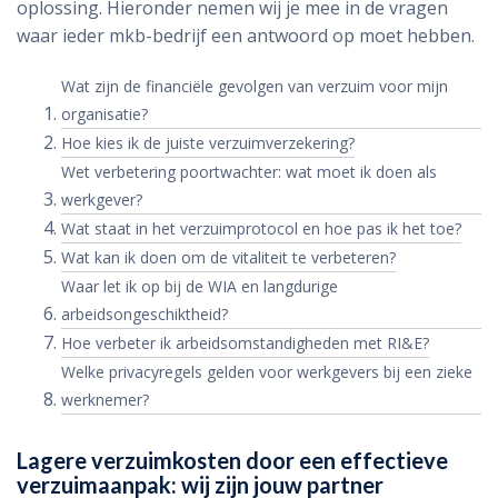
oplossing. Hieronder nemen wij je mee in de vragen
waar ieder mkb-bedrijf een antwoord op moet hebben.
Wat zijn de financiële gevolgen van verzuim voor mijn
organisatie?
Hoe kies ik de juiste verzuimverzekering?
Wet verbetering poortwachter: wat moet ik doen als
werkgever?
Wat staat in het verzuimprotocol en hoe pas ik het toe?
Wat kan ik doen om de vitaliteit te verbeteren?
Waar let ik op bij de WIA en langdurige
arbeidsongeschiktheid?
Hoe verbeter ik arbeidsomstandigheden met RI&E?
Welke privacyregels gelden voor werkgevers bij een zieke
werknemer?
Lagere verzuimkosten door een effectieve
verzuimaanpak: wij zijn jouw partner