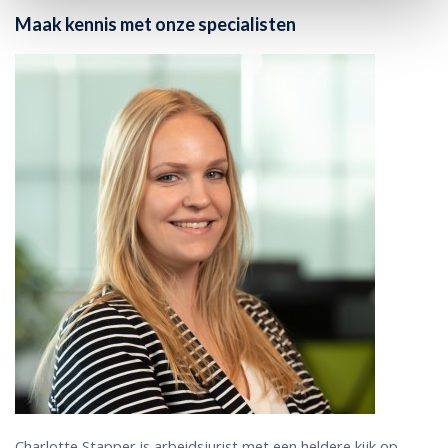
Maak kennis met onze specialisten
Charlotte Stapper is arbeidsjurist met een heldere kijk op