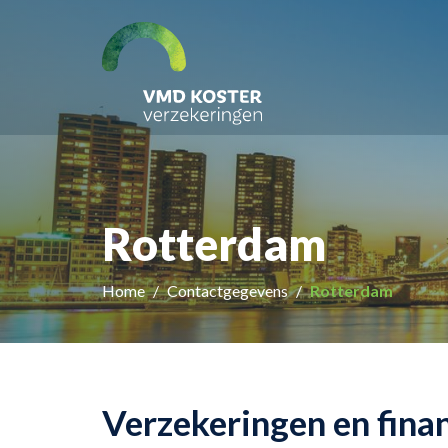
Rotterdam
Home
Contactgegevens
Rotterdam
Verzekeringen en finan