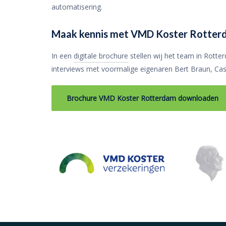
automatisering.
Maak kennis met VMD Koster Rotter
In een
digitale brochure
stellen wij het team in Rotte
interviews met voormalige eigenaren Bert Braun, Cas 
Brochure VMD Koster Rotterdam downloaden