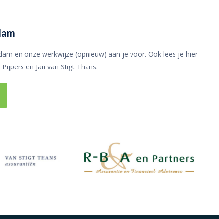
dam
rdam en onze werkwijze (opnieuw) aan je voor. Ook lees je hier
Pijpers en Jan van Stigt Thans.