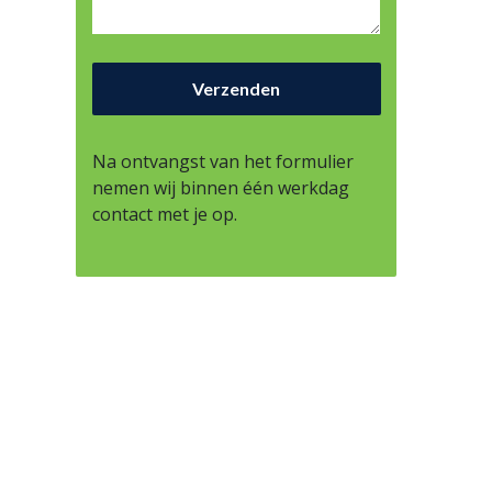
Na ontvangst van het formulier
nemen wij binnen één werkdag
contact met je op.