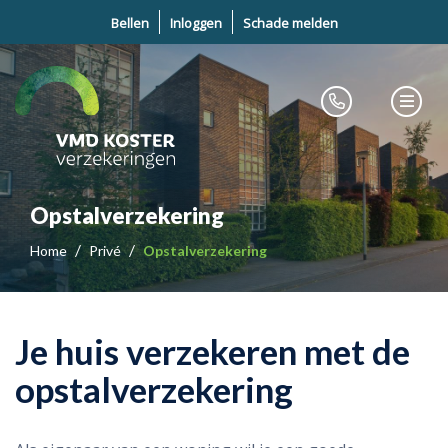
Bellen
Inloggen
Schade melden
Opstalverzekering
Home
Privé
Opstalverzekering
Je huis verzekeren met de
opstalverzekering