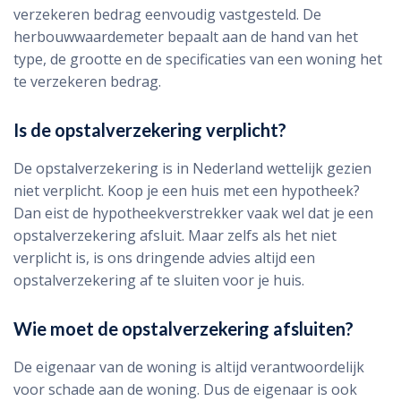
verzekeren bedrag eenvoudig vastgesteld. De
herbouwwaardemeter bepaalt aan de hand van het
type, de grootte en de specificaties van een woning het
te verzekeren bedrag.
Is de opstalverzekering verplicht?
De opstalverzekering is in Nederland wettelijk gezien
niet verplicht. Koop je een huis met een hypotheek?
Dan eist de hypotheekverstrekker vaak wel dat je een
opstalverzekering afsluit. Maar zelfs als het niet
verplicht is, is ons dringende advies altijd een
opstalverzekering af te sluiten voor je huis.
Wie moet de opstalverzekering afsluiten?
De eigenaar van de woning is altijd verantwoordelijk
voor schade aan de woning. Dus de eigenaar is ook