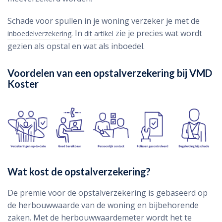
Schade voor spullen in je woning verzeker je met de
. In
zie je precies wat wordt
inboedelverzekering
dit artikel
gezien als opstal en wat als inboedel.
Voordelen van een opstalverzekering bij VMD
Koster
Wat kost de opstalverzekering?
De premie voor de opstalverzekering is gebaseerd op
de herbouwwaarde van de woning en bijbehorende
zaken. Met de herbouwwaardemeter wordt het te