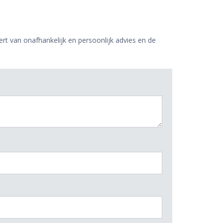
ert van onafhankelijk en persoonlijk advies en de