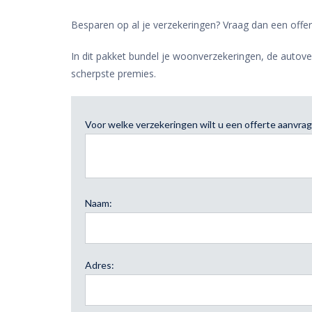
Besparen op al je verzekeringen? Vraag dan een offer
In dit pakket bundel je woonverzekeringen, de autover
scherpste premies.
Voor welke verzekeringen wilt u een offerte aanvra
Naam:
Adres: