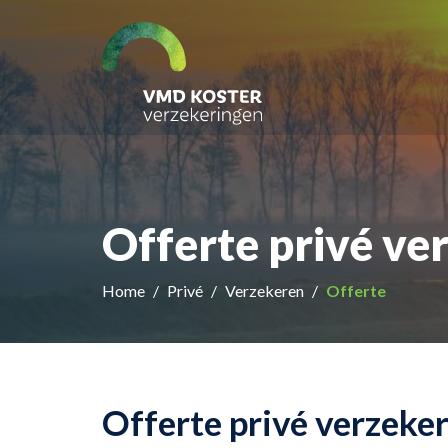
Offerte privé ve
Home
Privé
Verzekeren
Offerte
Offerte privé verzeke