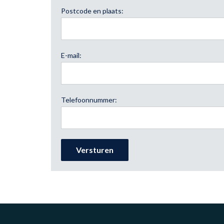
Postcode en plaats:
E-mail:
Telefoonnummer: