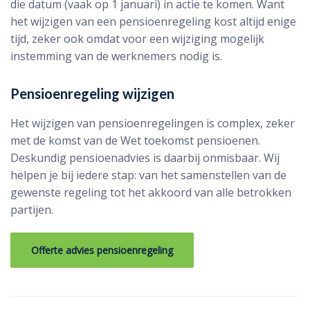
die datum (vaak op 1 januari) in actie te komen. Want
het wijzigen van een pensioenregeling kost altijd enige
tijd, zeker ook omdat voor een wijziging mogelijk
instemming van de werknemers nodig is.
Pensioenregeling wijzigen
Het wijzigen van pensioenregelingen is complex, zeker
met de komst van de Wet toekomst pensioenen.
Deskundig pensioenadvies is daarbij onmisbaar. Wij
helpen je bij iedere stap: van het samenstellen van de
gewenste regeling tot het akkoord van alle betrokken
partijen.
Offerte advies pensioenregeling