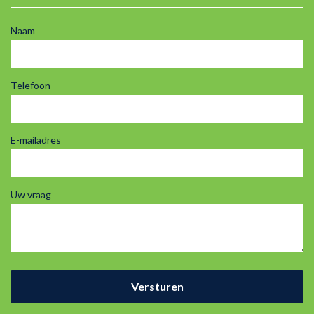
Naam
Telefoon
E-mailadres
Uw vraag