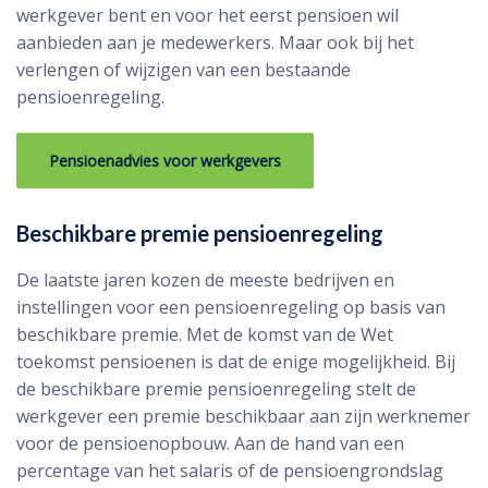
werkgever bent en voor het eerst pensioen wil
aanbieden aan je medewerkers. Maar ook bij het
verlengen of wijzigen van een bestaande
pensioenregeling.
Pensioenadvies voor werkgevers
Beschikbare premie pensioenregeling
De laatste jaren kozen de meeste bedrijven en
instellingen voor een pensioenregeling op basis van
beschikbare premie. Met de komst van de Wet
toekomst pensioenen is dat de enige mogelijkheid. Bij
de beschikbare premie pensioenregeling stelt de
werkgever een premie beschikbaar aan zijn werknemer
voor de pensioenopbouw. Aan de hand van een
percentage van het salaris of de pensioengrondslag