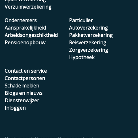
Verzuimverzekering
Ondernemers
Particulier
Aansprakelijkheid
Autoverzekering
Arbeidsongeschiktheid
Pakketverzekering
Pensioenopbouw
Reisverzekering
Zorgverzekering
Hypotheek
Contact en service
Contactpersonen
Schade melden
Blogs en nieuws
Dienstenwijzer
Inloggen