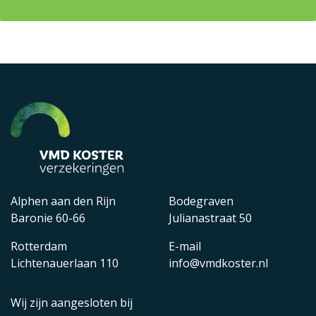
Alphen aan den Rijn
Bodegraven
Baronie 60-66
Julianastraat 50
Rotterdam
E-mail
Lichtenauerlaan 110
info@vmdkoster.nl
Wij zijn aangesloten bij