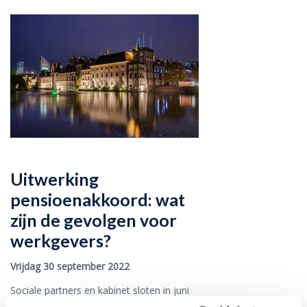
Uitwerking
pensioenakkoord: wat
zijn de gevolgen voor
werkgevers?
Vrijdag 30 september 2022
Sociale partners en kabinet sloten in juni