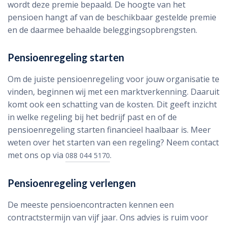
wordt deze premie bepaald. De hoogte van het
pensioen hangt af van de beschikbaar gestelde premie
en de daarmee behaalde beleggingsopbrengsten.
Pensioenregeling starten
Om de juiste pensioenregeling voor jouw organisatie te
vinden, beginnen wij met een marktverkenning. Daaruit
komt ook een schatting van de kosten. Dit geeft inzicht
in welke regeling bij het bedrijf past en of de
pensioenregeling starten financieel haalbaar is. Meer
weten over het starten van een regeling? Neem contact
met ons op via
.
088 044 5170
Pensioenregeling verlengen
De meeste pensioencontracten kennen een
contractstermijn van vijf jaar. Ons advies is ruim voor