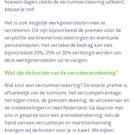
hoeveel dagen ziekte de verzuimverzekering uitkeert,
bepaal je zelf.
Het is ook mogelijk werkgeverslasten mee te
verzekeren. Dit zijn bijvoorbeeld de premies voor de
verplichte werknemersverzekeringen en eventuele
pensioenlasten. Het verzekerde bedrag kan met
bijvoorbeeld 20%, 25% of 30% verhoogd worden om
deze werkgeverslasten op te vangen.
Wat zijn de kosten van de verzuimverzekering?
Wat kost een verzuimverzekering? De exacte premie is
afhankelijk van de loonsom, het verzuimpercentage,
het eigen risico, de gekozen dekking, de verzekeraar en
de ontwikkelingen in heel Nederland. Ga daarom met
ons in gesprek voor een premieberekening. Aan de
hand van een verzuimscan en marktverkenning
brengen wij de kosten voor je in kaart. We kijken