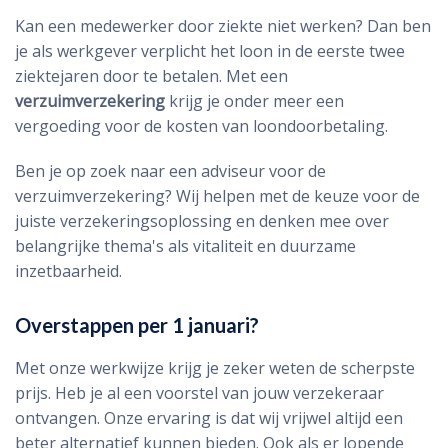
Kan een medewerker door ziekte niet werken? Dan ben
je als werkgever verplicht het loon in de eerste twee
ziektejaren door te betalen. Met een
verzuimverzekering
krijg je onder meer een
vergoeding voor de kosten van loondoorbetaling.
Ben je op zoek naar een adviseur voor de
verzuimverzekering? Wij helpen met de keuze voor de
juiste verzekeringsoplossing en denken mee over
belangrijke thema's als vitaliteit en duurzame
inzetbaarheid.
Overstappen per 1 januari?
Met onze werkwijze krijg je zeker weten de scherpste
prijs. Heb je al een voorstel van jouw verzekeraar
ontvangen. Onze ervaring is dat wij vrijwel altijd een
beter alternatief kunnen bieden. Ook als er lopende