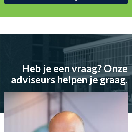
Heb je een vraag? Onze
adviseurs helpen je graag.