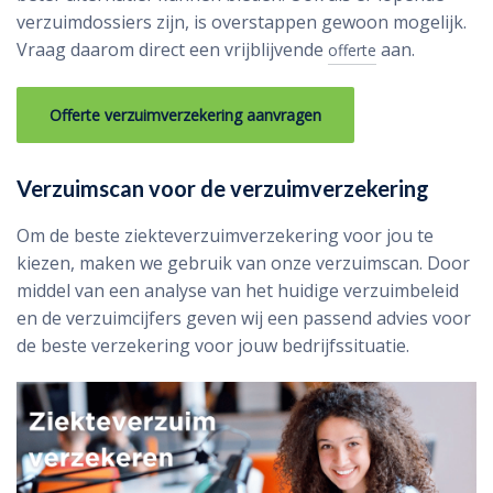
verzuimdossiers zijn, is overstappen gewoon mogelijk.
Vraag daarom direct een vrijblijvende
aan.
offerte
Offerte verzuimverzekering aanvragen
Verzuimscan voor de verzuimverzekering
Om de beste ziekteverzuimverzekering voor jou te
kiezen, maken we gebruik van onze verzuimscan. Door
middel van een analyse van het huidige verzuimbeleid
en de verzuimcijfers geven wij een passend advies voor
de beste verzekering voor jouw bedrijfssituatie.