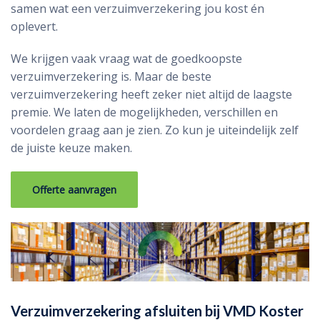
samen wat een verzuimverzekering jou kost én
oplevert.
We krijgen vaak vraag wat de goedkoopste
verzuimverzekering is. Maar de beste
verzuimverzekering heeft zeker niet altijd de laagste
premie. We laten de mogelijkheden, verschillen en
voordelen graag aan je zien. Zo kun je uiteindelijk zelf
de juiste keuze maken.
Offerte aanvragen
Verzuimverzekering afsluiten bij VMD Koster