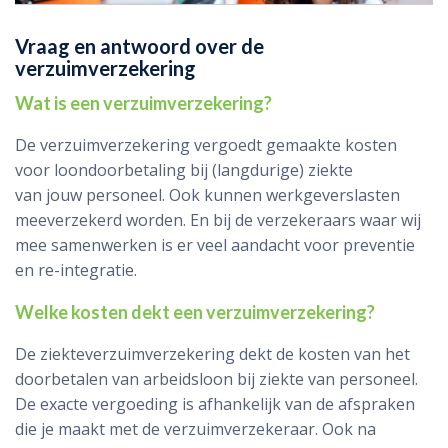
Vraag en antwoord over de
verzuimverzekering
Wat is een verzuimverzekering?
De verzuimverzekering vergoedt gemaakte kosten
voor loondoorbetaling bij (langdurige) ziekte
van jouw personeel. Ook kunnen werkgeverslasten
meeverzekerd worden. En bij de verzekeraars waar wij
mee samenwerken is er veel aandacht voor preventie
en re-integratie.
Welke kosten dekt een verzuimverzekering?
De ziekteverzuimverzekering dekt de kosten van het
doorbetalen van arbeidsloon bij ziekte van personeel.
De exacte vergoeding is afhankelijk van de afspraken
die je maakt met de verzuimverzekeraar. Ook na