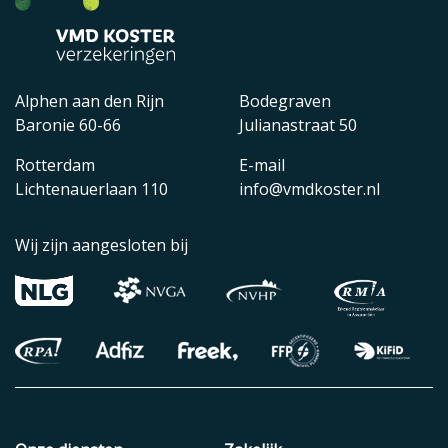
Alphen aan den Rijn
Bodegraven
Baronie 60-66
Julianastraat 50
Rotterdam
E-mail
Lichtenauerlaan 110
info@vmdkoster.nl
Wij zijn aangesloten bij