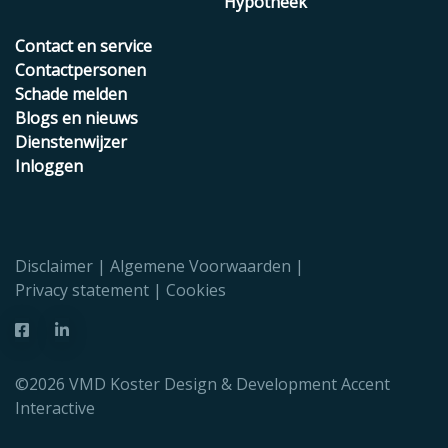
Hypotheek
Contact en service
Contactpersonen
Schade melden
Blogs en nieuws
Dienstenwijzer
Inloggen
Disclaimer
Algemene Voorwaarden
Privacy statement
Cookies
©2026 VMD Koster Design & Development
Accent
Interactive