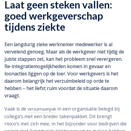
Laat geen steken vallen:
goed werkgeverschap
tijdens ziekte
Een langdurig zieke werknemer medewerker is al
vervelend genoeg. Maar als de werkgever niet tijdig de
juiste stappen zet, kan het probleem snel verergeren.
Re-integratiemogelijkheden komen in gevaar en
loonacties liggen op de loer. Voor werkgevers is het
daarom belangrijk het verzuimbeleid op orde te
hebben – het liefst ruim voordat de situatie daarom
vraagt.
Vaak is de
in een organisatie belegd bij
verzuimaanpak
collega’s met een breder takenpakket. Dit brengt
risico’s met zich mee, in het bijzonder voor bedrijven die