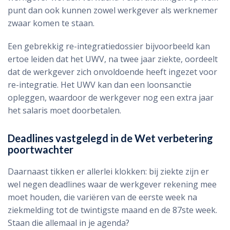
punt dan ook kunnen zowel werkgever als werknemer
zwaar komen te staan.
Een gebrekkig re-integratiedossier bijvoorbeeld kan
ertoe leiden dat het UWV, na twee jaar ziekte, oordeelt
dat de werkgever zich onvoldoende heeft ingezet voor
re-integratie. Het UWV kan dan een loonsanctie
opleggen, waardoor de werkgever nog een extra jaar
het salaris moet doorbetalen.
Deadlines vastgelegd in de Wet verbetering
poortwachter
Daarnaast tikken er allerlei klokken: bij ziekte zijn er
wel negen deadlines waar de werkgever rekening mee
moet houden, die variëren van de eerste week na
ziekmelding tot de twintigste maand en de 87ste week.
Staan die allemaal in je agenda?