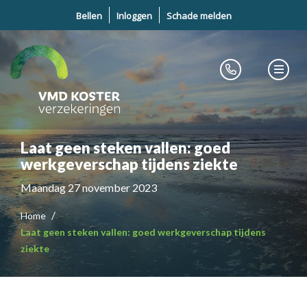
Bellen
Inloggen
Schade melden
Laat geen steken vallen: goed
werkgeverschap tijdens ziekte
Maandag 27 november 2023
Home
Laat geen steken vallen: goed werkgeverschap tijdens
ziekte