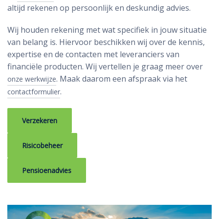
altijd rekenen op persoonlijk en deskundig advies.
Wij houden rekening met wat specifiek in jouw situatie
van belang is. Hiervoor beschikken wij over de kennis,
expertise en de contacten met leveranciers van
financiële producten. Wij vertellen je graag meer over
. Maak daarom een afspraak via het
onze werkwijze
.
contactformulier
Verzekeren
Risicobeheer
Pensioenadvies