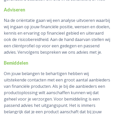
Adviseren
Na de oriëntatie gaan wij een analyse uitvoeren waarbij
wij ingaan op jouw financiële positie, wensen en doelen,
kennis en ervaring op financieel gebied en uiteraard
ook de risicobereidheid. Aan de hand daarvan stellen wij
een cliëntprofiel op voor een gedegen en passend
advies. Vervolgens bespreken we ons advies met je.
Bemiddelen
Om jouw belangen te behartigen hebben wij
uitstekende contacten met een groot aantal aanbieders
van financiële producten. Als je bij die aanbieders een
productoplossing wilt aanschaffen kunnen wij dat
geheel voor je verzorgen. Voor bemiddeling is een
passend advies het uitgangspunt. Het is immers
belangrijk dat je een product aanschaft dat bij jouw