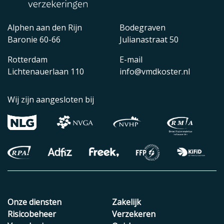
Alphen aan den Rijn
Bodegraven
Baronie 60-66
Julianastraat 50
Rotterdam
E-mail
Lichtenauerlaan 110
info@vmdkoster.nl
Wij zijn aangesloten bij
Onze diensten
Zakelijk
Risicobeheer
Verzekeren