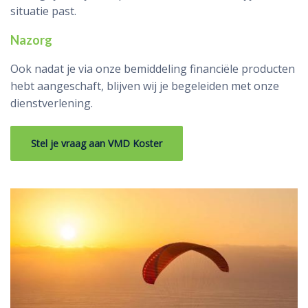
situatie past.
Nazorg
Ook nadat je via onze bemiddeling financiële producten
hebt aangeschaft, blijven wij je begeleiden met onze
dienstverlening.
Stel je vraag aan VMD Koster