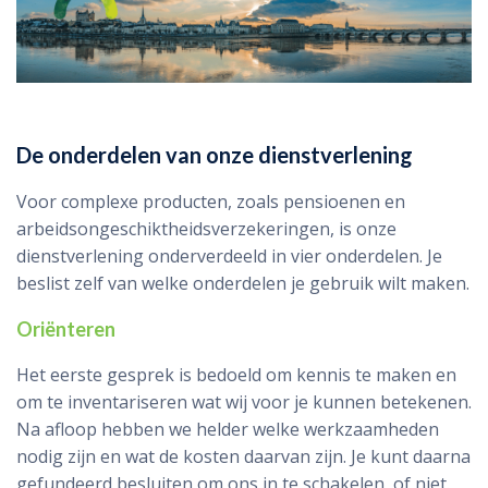
De onderdelen van onze dienstverlening
Voor complexe producten, zoals pensioenen en
arbeidsongeschiktheidsverzekeringen, is onze
dienstverlening onderverdeeld in vier onderdelen. Je
beslist zelf van welke onderdelen je gebruik wilt maken.
Oriënteren
Het eerste gesprek is bedoeld om kennis te maken en
om te inventariseren wat wij voor je kunnen betekenen.
Na afloop hebben we helder welke werkzaamheden
nodig zijn en wat de kosten daarvan zijn. Je kunt daarna
gefundeerd besluiten om ons in te schakelen, of niet.