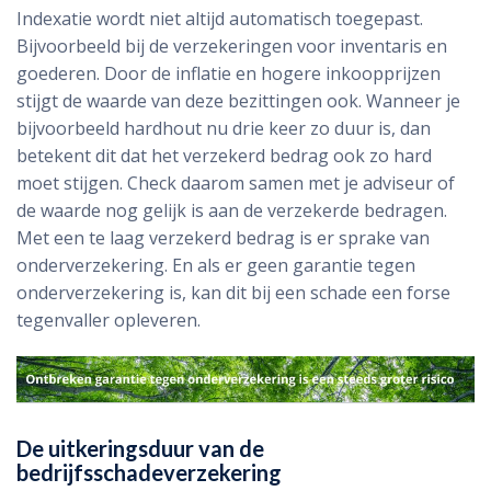
Indexatie wordt niet altijd automatisch toegepast.
Bijvoorbeeld bij de verzekeringen voor inventaris en
goederen. Door de inflatie en hogere inkoopprijzen
stijgt de waarde van deze bezittingen ook. Wanneer je
bijvoorbeeld hardhout nu drie keer zo duur is, dan
betekent dit dat het verzekerd bedrag ook zo hard
moet stijgen. Check daarom samen met je adviseur of
de waarde nog gelijk is aan de verzekerde bedragen.
Met een te laag verzekerd bedrag is er sprake van
onderverzekering. En als er geen garantie tegen
onderverzekering is, kan dit bij een schade een forse
tegenvaller opleveren.
De uitkeringsduur van de
bedrijfsschadeverzekering