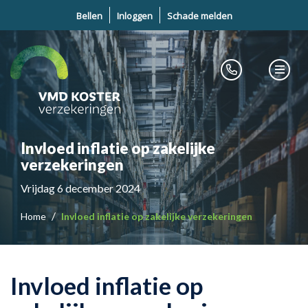
Bellen
Inloggen
Schade melden
Invloed inflatie op zakelijke
verzekeringen
Vrijdag 6 december 2024
Home
Invloed inflatie op zakelijke verzekeringen
Invloed inflatie op