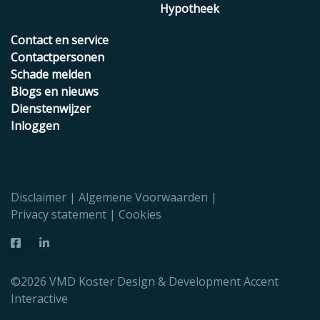
Hypotheek
Contact en service
Contactpersonen
Schade melden
Blogs en nieuws
Dienstenwijzer
Inloggen
Disclaimer
Algemene Voorwaarden
Privacy statement
Cookies
©2026 VMD Koster Design & Development
Accent
Interactive