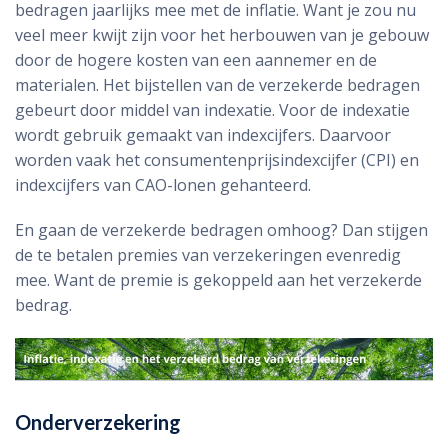
bedragen jaarlijks mee met de inflatie. Want je zou nu
veel meer kwijt zijn voor het herbouwen van je gebouw
door de hogere kosten van een aannemer en de
materialen. Het bijstellen van de verzekerde bedragen
gebeurt door middel van indexatie. Voor de indexatie
wordt gebruik gemaakt van indexcijfers. Daarvoor
worden vaak het consumentenprijsindexcijfer (CPI) en
indexcijfers van CAO-lonen gehanteerd.
En gaan de verzekerde bedragen omhoog? Dan stijgen
de te betalen premies van verzekeringen evenredig
mee. Want de premie is gekoppeld aan het verzekerde
bedrag.
Onderverzekering