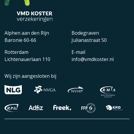
Alphen aan den Rijn
Bodegraven
Baronie 60-66
Julianastraat 50
Rotterdam
E-mail
Lichtenauerlaan 110
info@vmdkoster.nl
Wij zijn aangesloten bij