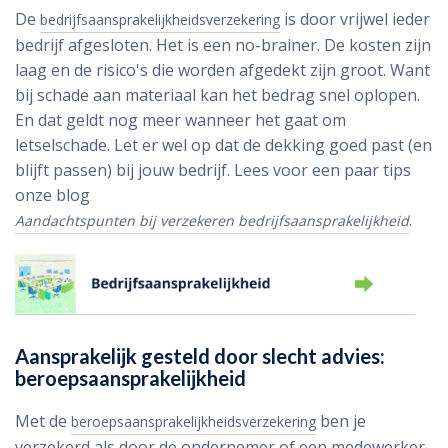
De
is door vrijwel ieder
bedrijfsaansprakelijkheidsverzekering
bedrijf afgesloten. Het is een no-brainer. De kosten zijn
laag en de risico's die worden afgedekt zijn groot. Want
bij schade aan materiaal kan het bedrag snel oplopen.
En dat geldt nog meer wanneer het gaat om
letselschade. Let er wel op dat de dekking goed past (en
blijft passen) bij jouw bedrijf. Lees voor een paar tips
onze blog
.
Aandachtspunten bij verzekeren bedrijfsaansprakelijkheid
Aansprakelijk gesteld door slecht advies:
beroepsaansprakelijkheid
Met de
ben je
beroepsaansprakelijkheidsverzekering
verzekerd als door de ondernemer of een medewerker