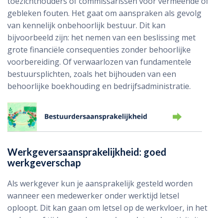
toezichthouders of commissarissen voor vermeende of
gebleken fouten. Het gaat om aanspraken als gevolg
van kennelijk onbehoorlijk bestuur. Dit kan
bijvoorbeeld zijn: het nemen van een beslissing met
grote financiële consequenties zonder behoorlijke
voorbereiding. Of verwaarlozen van fundamentele
bestuursplichten, zoals het bijhouden van een
behoorlijke boekhouding en bedrijfsadministratie.
Werkgeversaansprakelijkheid: goed
werkgeverschap
Als werkgever kun je aansprakelijk gesteld worden
wanneer een medewerker onder werktijd letsel
oploopt. Dit kan gaan om letsel op de werkvloer, in het