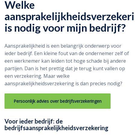
Welke
aansprakelijkheidsverzeker
is nodig voor mijn bedrijf?
Aansprakelijkheid is een belangrijk onderwerp voor
ieder bedrijf. Een kleine fout van de ondernemer zelf of
een werknemer kan leiden tot hoge schade bij andere
partijen. Dan is het prettig dat je terug kunt vallen op
een verzekering. Maar welke
aansprakelijkheidsverzekering is dan precies nodig?
Persoonlijk advies over bedrijfsverzekeringen
Voor ieder bedrijf: de
bedrijfsaansprakelijkheidsverzekering