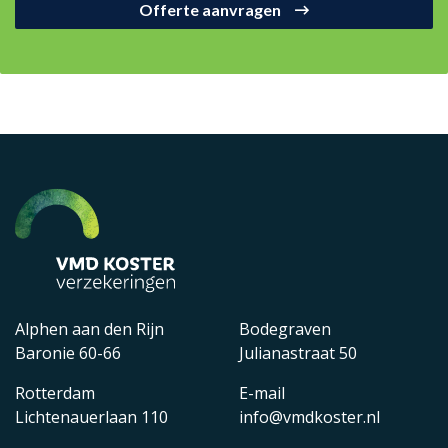
Offerte aanvragen
Alphen aan den Rijn
Bodegraven
Baronie 60-66
Julianastraat 50
Rotterdam
E-mail
Lichtenauerlaan 110
info@vmdkoster.nl