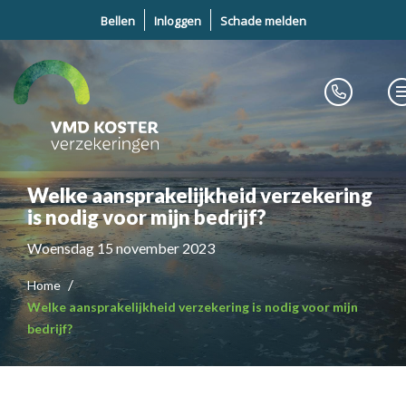
Bellen
Inloggen
Schade melden
Welke aansprakelijkheid verzekering
is nodig voor mijn bedrijf?
Woensdag 15 november 2023
Home
Welke aansprakelijkheid verzekering is nodig voor mijn
bedrijf?