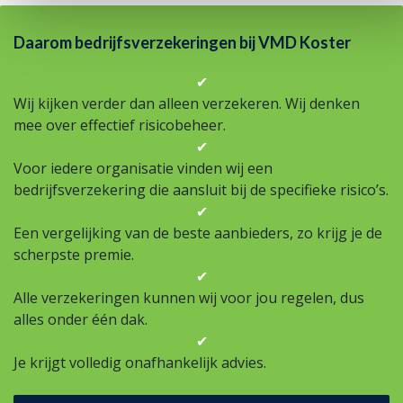
Daarom bedrijfsverzekeringen bij VMD Koster
✔
Wij kijken verder dan alleen verzekeren. Wij denken
mee over effectief risicobeheer.
✔
Voor iedere organisatie vinden wij een
bedrijfsverzekering die aansluit bij de specifieke risico’s.
✔
Een vergelijking van de beste aanbieders, zo krijg je de
scherpste premie.
✔
Alle verzekeringen kunnen wij voor jou regelen, dus
alles onder één dak.
✔
Je krijgt volledig onafhankelijk advies.