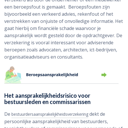
een beroepsfout is gemaakt. Beroepsfouten zijn
bijvoorbeeld een verkeerd advies, rekenfout of het
verstrekken van onjuiste of onvolledige informatie. Het
gaat hierbij om financiële schade waarvoor je
aansprakelijk wordt gesteld door de opdrachtgever. De
verzekering is vooral interessant voor adviserende
beroepen zoals advocaten, architecten, ict-bedrijven,
organisatieadviseurs en consultants.
Het aansprakelijkheidsrisico voor
bestuursleden en commissarissen
De
dekt de
bestuurdersaansprakelijkheidsverzekering
persoonlijke aansprakelijkheid van bestuurders,