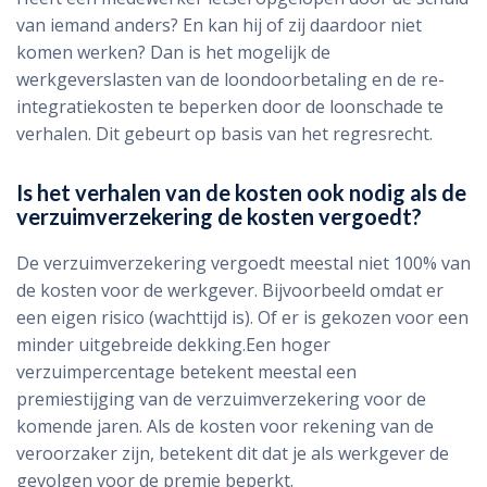
van iemand anders? En kan hij of zij daardoor niet
komen werken? Dan is het mogelijk de
werkgeverslasten van de loondoorbetaling en de re-
integratiekosten te beperken door de loonschade te
verhalen. Dit gebeurt op basis van het regresrecht.
Is het verhalen van de kosten ook nodig als de
verzuimverzekering de kosten vergoedt?
De verzuimverzekering vergoedt meestal niet 100% van
de kosten voor de werkgever. Bijvoorbeeld omdat er
een eigen risico (wachttijd is). Of er is gekozen voor een
minder uitgebreide dekking.Een hoger
verzuimpercentage betekent meestal een
premiestijging van de verzuimverzekering voor de
komende jaren. Als de kosten voor rekening van de
veroorzaker zijn, betekent dit dat je als werkgever de
gevolgen voor de premie beperkt.