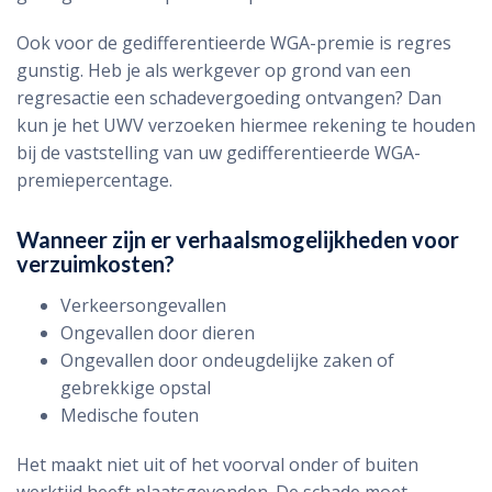
Ook voor de gedifferentieerde WGA-premie is regres
gunstig. Heb je als werkgever op grond van een
regresactie een schadevergoeding ontvangen? Dan
kun je het UWV verzoeken hiermee rekening te houden
bij de vaststelling van uw gedifferentieerde WGA-
premiepercentage.
Wanneer zijn er verhaalsmogelijkheden voor
verzuimkosten?
Verkeersongevallen
Ongevallen door dieren
Ongevallen door ondeugdelijke zaken of
gebrekkige opstal
Medische fouten
Het maakt niet uit of het voorval onder of buiten