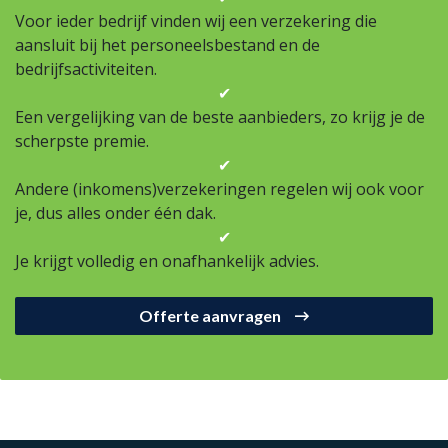
Voor ieder bedrijf vinden wij een verzekering die
aansluit bij het personeelsbestand en de
bedrijfsactiviteiten.
✔
Een vergelijking van de beste aanbieders, zo krijg je de
scherpste premie.
✔
Andere (inkomens)verzekeringen regelen wij ook voor
je, dus alles onder één dak.
✔
Je krijgt volledig en onafhankelijk advies.
Offerte aanvragen