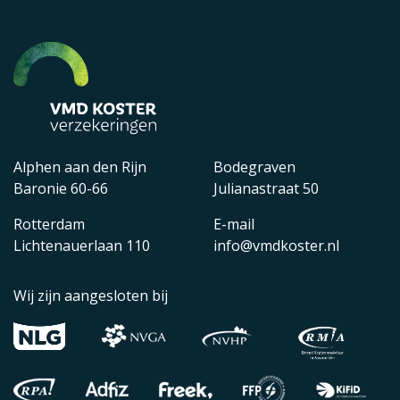
Alphen aan den Rijn
Bodegraven
Baronie 60-66
Julianastraat 50
Rotterdam
E-mail
Lichtenauerlaan 110
info@vmdkoster.nl
Wij zijn aangesloten bij