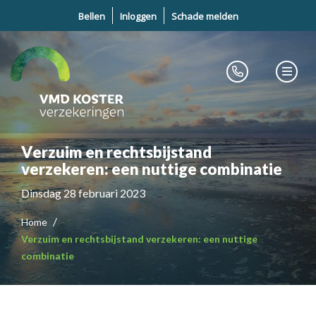
Bellen
Inloggen
Schade melden
Verzuim en rechtsbijstand
verzekeren: een nuttige combinatie
Dinsdag 28 februari 2023
Home
Verzuim en rechtsbijstand verzekeren: een nuttige
combinatie