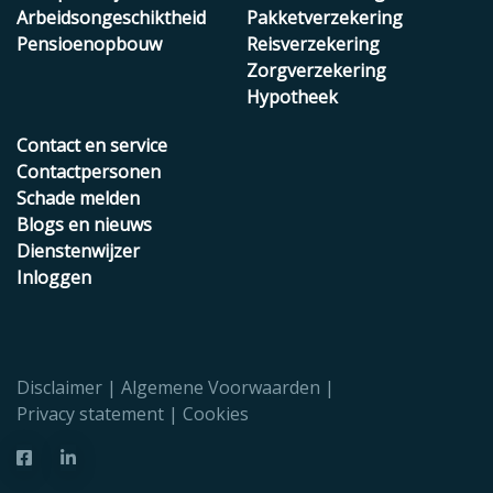
Arbeidsongeschiktheid
Pakketverzekering
Pensioenopbouw
Reisverzekering
Zorgverzekering
Hypotheek
Contact en service
Contactpersonen
Schade melden
Blogs en nieuws
Dienstenwijzer
Inloggen
Disclaimer
Algemene Voorwaarden
Privacy statement
Cookies