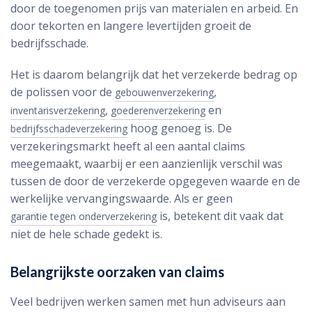
door de toegenomen prijs van materialen en arbeid. En
door tekorten en langere levertijden groeit de
bedrijfsschade.
Het is daarom belangrijk dat het verzekerde bedrag op
de polissen voor de
,
gebouwenverzekering
,
en
inventarisverzekering
goederenverzekering
hoog genoeg is. De
bedrijfsschadeverzekering
verzekeringsmarkt heeft al een aantal claims
meegemaakt, waarbij er een aanzienlijk verschil was
tussen de door de verzekerde opgegeven waarde en de
werkelijke vervangingswaarde. Als er geen
is, betekent dit vaak dat
garantie tegen onderverzekering
niet de hele schade gedekt is.
Belangrijkste oorzaken van claims
Veel bedrijven werken samen met hun adviseurs aan