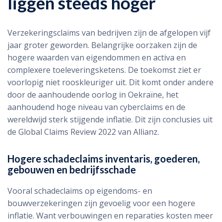
liggen steeds hoger
Verzekeringsclaims van bedrijven zijn de afgelopen vijf
jaar groter geworden. Belangrijke oorzaken zijn de
hogere waarden van eigendommen en activa en
complexere toeleveringsketens. De toekomst ziet er
voorlopig niet rooskleuriger uit. Dit komt onder andere
door de aanhoudende oorlog in Oekraïne, het
aanhoudend hoge niveau van cyberclaims en de
wereldwijd sterk stijgende inflatie. Dit zijn conclusies uit
de Global Claims Review 2022 van Allianz.
Hogere schadeclaims inventaris, goederen,
gebouwen en bedrijfsschade
Vooral schadeclaims op eigendoms- en
bouwverzekeringen zijn gevoelig voor een hogere
inflatie. Want verbouwingen en reparaties kosten meer