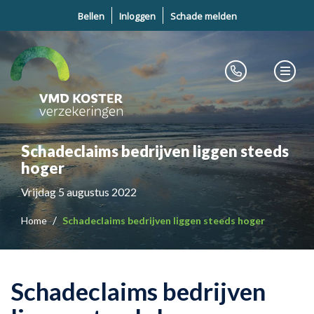
Bellen
Inloggen
Schade melden
Schadeclaims bedrijven liggen steeds
hoger
Vrijdag 5 augustus 2022
Home
Schadeclaims bedrijven liggen steeds hoger
Schadeclaims bedrijven