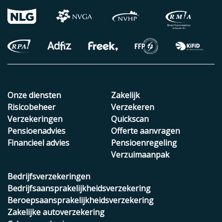
Onze diensten
Zakelijk
Risicobeheer
Verzekeren
Verzekeringen
Quickscan
Pensioenadvies
Offerte aanvragen
Financieel advies
Pensioenregeling
Verzuimaanpak
Bedrijfsverzekeringen
Bedrijfsaansprakelijkheidsverzekering
Beroepsaansprakelijkheidsverzekering
Zakelijke autoverzekering