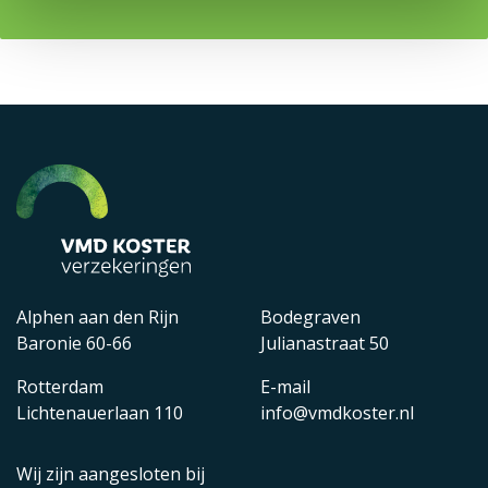
Alphen aan den Rijn
Bodegraven
Baronie 60-66
Julianastraat 50
Rotterdam
E-mail
Lichtenauerlaan 110
info@vmdkoster.nl
Wij zijn aangesloten bij