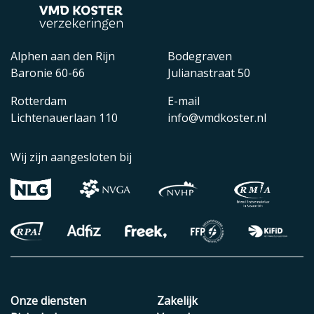
Alphen aan den Rijn
Bodegraven
Baronie 60-66
Julianastraat 50
Rotterdam
E-mail
Lichtenauerlaan 110
info@vmdkoster.nl
Wij zijn aangesloten bij
Onze diensten
Zakelijk