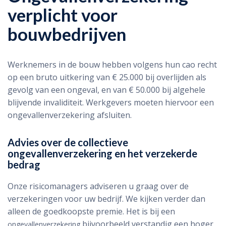
verplicht voor
bouwbedrijven
Werknemers in de bouw hebben volgens hun cao recht
op een bruto uitkering van € 25.000 bij overlijden als
gevolg van een ongeval, en van € 50.000 bij algehele
blijvende invaliditeit. Werkgevers moeten hiervoor een
ongevallenverzekering afsluiten.
Advies over de collectieve
ongevallenverzekering en het verzekerde
bedrag
Onze risicomanagers adviseren u graag over de
verzekeringen voor uw bedrijf. We kijken verder dan
alleen de goedkoopste premie. Het is bij een
bijvoorbeeld verstandig een hoger
ongevallenverzekering