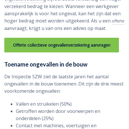
verzekerd bedrag te kiezen. Wanneer een werkgever
aansprakelijk is voor het ongeval, kan het zijn dat een
hoger bedrag moet worden uitgekeerd. Als u een
offerte
aanvraagt, krijgt u van ons een advies op maat.
Offerte collectieve ongevallenverzekering aanvragen
Toename ongevallen in de bouw
De Inspectie SZW ziet de laatste jaren het aantal
ongevallen in de bouw toenemen. Dit zijn de drie meest
voorkomende ongevallen:
Vallen en struikelen (50%)
Getroffen worden door voorwerpen en
onderdelen (25%)
Contact met machines, voertuigen en