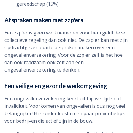
gereedschap (15%)
Afspraken maken met zzp'ers
Een zzp'er is geen werknemer en voor hem geldt deze
collectieve regeling dan ook niet. De zzp'er kan met zijn
opdrachtgever aparte afspraken maken over een
ongevallenverzekering. Voor de zzp'er zelf is het hoe
dan ook raadzaam ook zelf aan een
ongevallenverzekering te denken.
Een veilige en gezonde werkomgeving
Een ongevallenverzekering keert uit bij overlijden of
invaliditeit. Voorkomen van ongevallen is dus nog veel
belangrijker! Hieronder leest u een paar preventietips
voor bedrijven die actief zijn in de bouw.