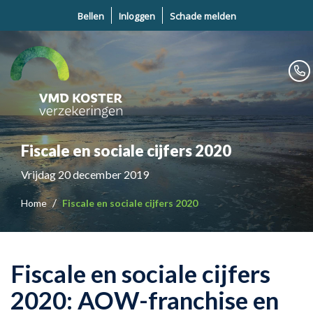
Bellen
Inloggen
Schade melden
Fiscale en sociale cijfers 2020
Vrijdag 20 december 2019
Home
Fiscale en sociale cijfers 2020
Fiscale en sociale cijfers
2020: AOW-franchise en