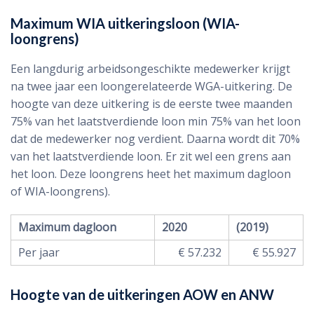
Maximum WIA uitkeringsloon (WIA-
loongrens)
Een langdurig arbeidsongeschikte medewerker krijgt
na twee jaar een loongerelateerde WGA-uitkering. De
hoogte van deze uitkering is de eerste twee maanden
75% van het laatstverdiende loon min 75% van het loon
dat de medewerker nog verdient. Daarna wordt dit 70%
van het laatstverdiende loon. Er zit wel een grens aan
het loon. Deze loongrens heet het maximum dagloon
of WIA-loongrens).
Maximum dagloon
2020
(2019)
Per jaar
€ 57.232
€ 55.927
Hoogte van de uitkeringen AOW en ANW