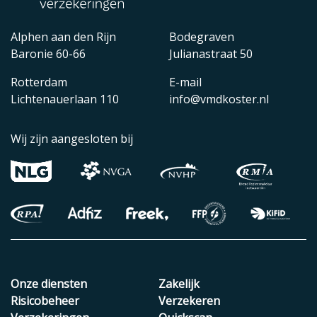
Alphen aan den Rijn
Bodegraven
Baronie 60-66
Julianastraat 50
Rotterdam
E-mail
Lichtenauerlaan 110
info@vmdkoster.nl
Wij zijn aangesloten bij
Onze diensten
Zakelijk
Risicobeheer
Verzekeren