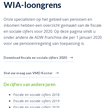
WIA-loongrens
Onze specialisten op het gebied van pensioen en
inkomen hebben een overzicht gemaakt van de fiscale
en sociale cijfers voor 2020. Op deze pagina vindt u
onder andere de AOW-franchise die per 1 januari 2020
voor uw pensioenregeling van toepassing is.
Download fiscale en sociale cijfers 2020
Stel uw vraag aan VMD Koster
De cijfers van andere jaren
Fiscale en sociale cijfers 2018
Fiscale en sociale cijfers 2019
Fiscale en sociale cijfers 2020