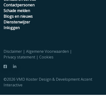
Contactpersonen
Schade melden
Blogs en nieuws
Dienstenwijzer
Inloggen
Disclaimer
Algemene Voorwaarden
Privacy statement
Cookies
©2026 VMD Koster Design & Development
Accent
Interactive