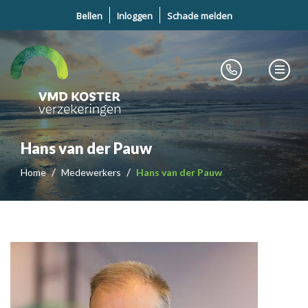
Bellen
Inloggen
Schade melden
Hans van der Pauw
Home
Medewerkers
Hans van der Pauw