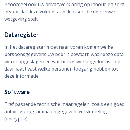
Beoordeel ook uw privacyverklaring op inhoud en zorg
ervoor dat deze voldoet aan de eisen die de nieuwe
wetgeving stelt.
Dataregister
In het dataregister moet naar voren komen welke
persoonsgegevens uw bedrijf bewaart, waar deze data
wordt opgeslagen en wat het verwerkingsdoel is. Leg
daarnaast vast welke personen toegang hebben tot
deze informatie.
Software
Tref passende technische maatregelen, zoals een goed
antivirusprogramma en gegevensversleuteling
(encryptie).