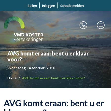
Bellen
Inloggen
Schade melden
AVG komt eraan: bent u er klaar
voor?
Woensdag 14 februari 2018
Home
AVG komt eraan: bent u er klaar voor?
AVG komt eraan: bent u er