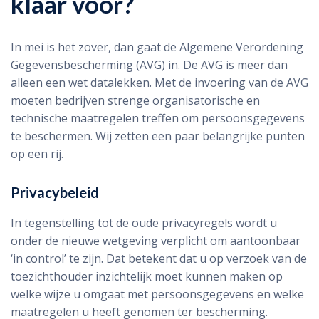
klaar voor?
In mei is het zover, dan gaat de Algemene Verordening
Gegevensbescherming (AVG) in. De AVG is meer dan
alleen een wet datalekken. Met de invoering van de AVG
moeten bedrijven strenge organisatorische en
technische maatregelen treffen om persoonsgegevens
te beschermen. Wij zetten een paar belangrijke punten
op een rij.
Privacybeleid
In tegenstelling tot de oude privacyregels wordt u
onder de nieuwe wetgeving verplicht om aantoonbaar
‘in control’ te zijn. Dat betekent dat u op verzoek van de
toezichthouder inzichtelijk moet kunnen maken op
welke wijze u omgaat met persoonsgegevens en welke
maatregelen u heeft genomen ter bescherming.