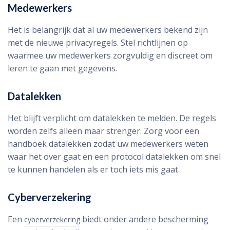
Medewerkers
Het is belangrijk dat al uw medewerkers bekend zijn
met de nieuwe privacyregels. Stel richtlijnen op
waarmee uw medewerkers zorgvuldig en discreet om
leren te gaan met gegevens.
Datalekken
Het blijft verplicht om datalekken te melden. De regels
worden zelfs alleen maar strenger. Zorg voor een
handboek datalekken zodat uw medewerkers weten
waar het over gaat en een protocol datalekken om snel
te kunnen handelen als er toch iets mis gaat.
Cyberverzekering
Een
biedt onder andere bescherming
cyberverzekering