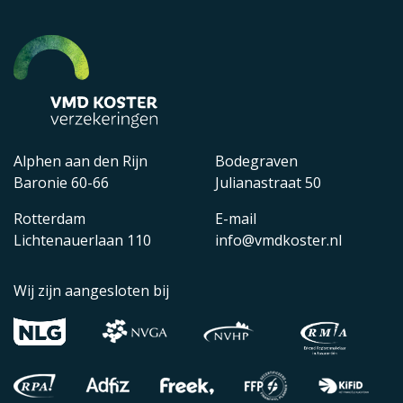
Alphen aan den Rijn
Bodegraven
Baronie 60-66
Julianastraat 50
Rotterdam
E-mail
Lichtenauerlaan 110
info@vmdkoster.nl
Wij zijn aangesloten bij