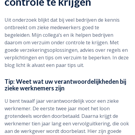
controle te krijgen
Uit onderzoek blijkt dat bij veel bedrijven de kennis
ontbreekt om zieke medewerkers goed te
begeleiden. Mijn collega’s en ik helpen bedrijven
daarom om verzuim onder controle te krijgen. Met
goede verzekeringsoplossingen, advies over regels en
verplichtingen en tips om verzuim te beperken. In deze
blog licht ik alvast een paar tips uit.
Tip: Weet wat uw verantwoordelijkheden bij
zieke werknemers zijn
U bent twaalf jaar verantwoordelijk voor een zieke
werknemer. De eerste twee jaar moet het loon
grotendeels worden doorbetaald. Daarna krijgt de
werknemer tien jaar lang een vervolguitkering, die ook
aan de werkgever wordt doorbelast. Hier zijn goede