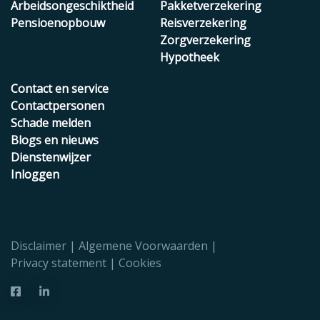
Arbeidsongeschiktheid
Pakketverzekering
Pensioenopbouw
Reisverzekering
Zorgverzekering
Hypotheek
Contact en service
Contactpersonen
Schade melden
Blogs en nieuws
Dienstenwijzer
Inloggen
Disclaimer
Algemene Voorwaarden
Privacy statement
Cookies