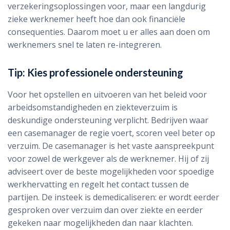
verzekeringsoplossingen voor, maar een langdurig
zieke werknemer heeft hoe dan ook financiële
consequenties. Daarom moet u er alles aan doen om
werknemers snel te laten re-integreren.
Tip: Kies professionele ondersteuning
Voor het opstellen en uitvoeren van het beleid voor
arbeidsomstandigheden en ziekteverzuim is
deskundige ondersteuning verplicht. Bedrijven waar
een casemanager de regie voert, scoren veel beter op
verzuim. De casemanager is het vaste aanspreekpunt
voor zowel de werkgever als de werknemer. Hij of zij
adviseert over de beste mogelijkheden voor spoedige
werkhervatting en regelt het contact tussen de
partijen. De insteek is demedicaliseren: er wordt eerder
gesproken over verzuim dan over ziekte en eerder
gekeken naar mogelijkheden dan naar klachten.