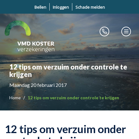
Bellen
Inloggen
Schade melden
12 tips om verzuim onder controle te
krijgen
Maandag 20 februari 2017
Home
12 tips om verzuim onder controle te krijgen
12 tips om verzuim onder