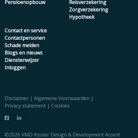
Pensioenopbouw
Reisverzekering
Zorgverzekering
Hypotheek
Contact en service
Contactpersonen
Schade melden
Blogs en nieuws
Dienstenwijzer
Inloggen
Disclaimer
Algemene Voorwaarden
Privacy statement
Cookies
©2026 VMD Koster Design & Development
Accent