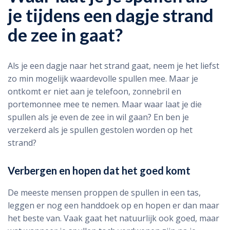
je tijdens een dagje strand
de zee in gaat?
Als je een dagje naar het strand gaat, neem je het liefst
zo min mogelijk waardevolle spullen mee. Maar je
ontkomt er niet aan je telefoon, zonnebril en
portemonnee mee te nemen. Maar waar laat je die
spullen als je even de zee in wil gaan? En ben je
verzekerd als je spullen gestolen worden op het
strand?
Verbergen en hopen dat het goed komt
De meeste mensen proppen de spullen in een tas,
leggen er nog een handdoek op en hopen er dan maar
het beste van. Vaak gaat het natuurlijk ook goed, maar