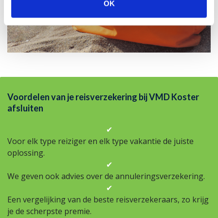
OK
Voordelen van je reisverzekering bij VMD Koster
afsluiten
✔
Voor elk type reiziger en elk type vakantie de juiste
oplossing.
✔
We geven ook advies over de annuleringsverzekering.
✔
Een vergelijking van de beste reisverzekeraars, zo krijg
je de scherpste premie.