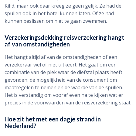
Kifid, maar ook daar kreeg ze geen gelijk. Ze had de
spullen ook in het hotel kunnen laten. Of ze had
kunnen beslissen om niet te gaan zwemmen.
Verzekeringsdekking reisverzekering hangt
af van omstandigheden
Het hangt altijd af van de omstandigheden of een
verzekeraar wel of niet uitkeert. Het gaat om een
combinatie van de plek waar de diefstal plaats heeft
gevonden, de mogelijkheid van de consument om
maatregelen te nemen en de waarde van de spullen.
Het is verstandig om vooraf even na te kijken wat er
precies in de voorwaarden van de reisverzekering staat.
Hoe zit het met een dagje strand in
Nederland?