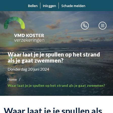
Bellen
Inloggen
Schade melden
Waar laat je je spullen op het strand
als je gaat zwemmen?
Donderdag 20 juni 2024
Home
Waar laat je je spullen op het strand als je gaat zwemmen?
Waar laat je je spullen als