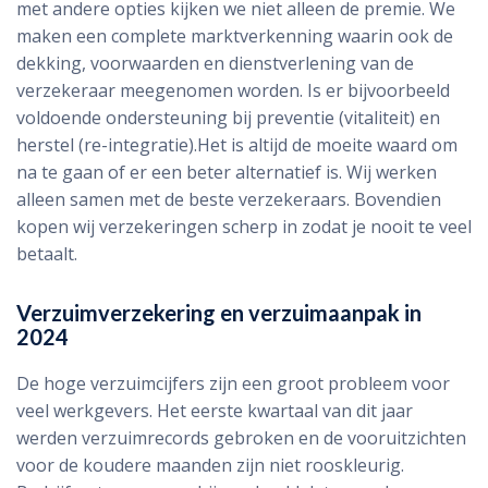
met andere opties kijken we niet alleen de premie. We
maken een complete marktverkenning waarin ook de
dekking, voorwaarden en dienstverlening van de
verzekeraar meegenomen worden. Is er bijvoorbeeld
voldoende ondersteuning bij preventie (vitaliteit) en
herstel (re-integratie).Het is altijd de moeite waard om
na te gaan of er een beter alternatief is. Wij werken
alleen samen met de beste verzekeraars. Bovendien
kopen wij verzekeringen scherp in zodat je nooit te veel
betaalt.
Verzuimverzekering en verzuimaanpak in
2024
De hoge verzuimcijfers zijn een groot probleem voor
veel werkgevers. Het eerste kwartaal van dit jaar
werden verzuimrecords gebroken en de vooruitzichten
voor de koudere maanden zijn niet rooskleurig.