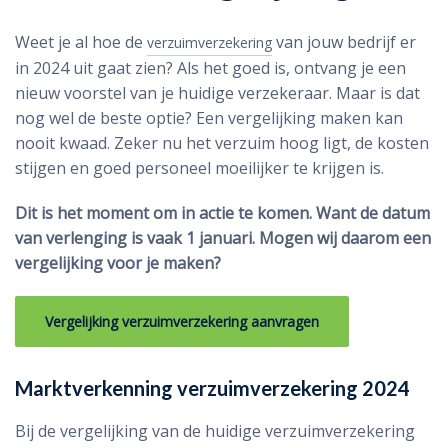
Weet je al hoe de
van jouw bedrijf er
verzuimverzekering
in 2024 uit gaat zien? Als het goed is, ontvang je een
nieuw voorstel van je huidige verzekeraar. Maar is dat
nog wel de beste optie? Een vergelijking maken kan
nooit kwaad. Zeker nu het verzuim hoog ligt, de kosten
stijgen en goed personeel moeilijker te krijgen is.
Dit is het moment om in actie te komen. Want de datum
van verlenging is vaak 1 januari. Mogen wij daarom een
vergelijking voor je maken?
Vergelijking verzuimverzekering aanvragen
Marktverkenning verzuimverzekering 2024
Bij de vergelijking van de huidige verzuimverzekering