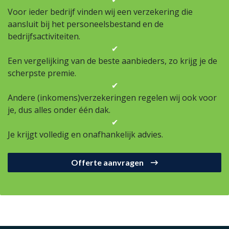
Voor ieder bedrijf vinden wij een verzekering die
aansluit bij het personeelsbestand en de
bedrijfsactiviteiten.
✔
Een vergelijking van de beste aanbieders, zo krijg je de
scherpste premie.
✔
Andere (inkomens)verzekeringen regelen wij ook voor
je, dus alles onder één dak.
✔
Je krijgt volledig en onafhankelijk advies.
Offerte aanvragen