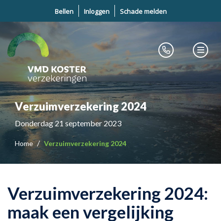
Bellen
Inloggen
Schade melden
Verzuimverzekering 2024
Donderdag 21 september 2023
Home
Verzuimverzekering 2024
Verzuimverzekering 2024:
maak een vergelijking