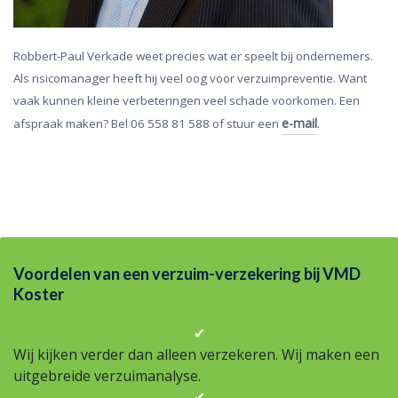
Robbert-Paul Verkade weet precies wat er speelt bij ondernemers.
Als risicomanager heeft hij veel oog voor verzuimpreventie. Want
vaak kunnen kleine verbeteringen veel schade voorkomen. Een
e-mail
afspraak maken? Bel 06 558 81 588 of stuur een
.
Voordelen van een verzuim-verzekering bij VMD
Koster
✔
Wij kijken verder dan alleen verzekeren. Wij maken een
uitgebreide verzuimanalyse.
✔