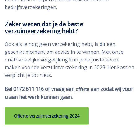
bedrijfsverzekeringen.
Zeker weten dat je de beste
verzuimverzekering hebt?
Ook als je nog geen verzekering hebt, is dit een
geschikt moment om advies in te winnen. Met onze
onafhankelijke vergelijking kun je de juiste keuze
maken voor de verzuimverzekering in 2023. Het kost en
verplicht je tot niets.
Bel 0172 611 116 of vraag een
aan zodat wij voor
offerte
u aan het werk kunnen gaan.
Offerte verzuimverzekering 2024