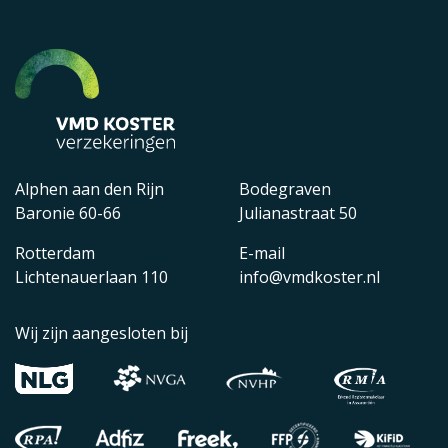
Alphen aan den Rijn
Bodegraven
Baronie 60-66
Julianastraat 50
Rotterdam
E-mail
Lichtenauerlaan 110
info@vmdkoster.nl
Wij zijn aangesloten bij