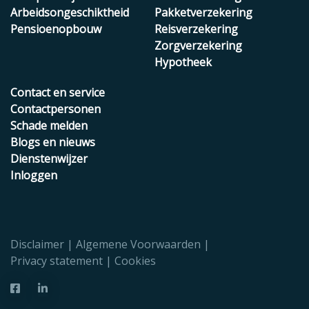
Arbeidsongeschiktheid
Pakketverzekering
Pensioenopbouw
Reisverzekering
Zorgverzekering
Hypotheek
Contact en service
Contactpersonen
Schade melden
Blogs en nieuws
Dienstenwijzer
Inloggen
Disclaimer
Algemene Voorwaarden
Privacy statement
Cookies