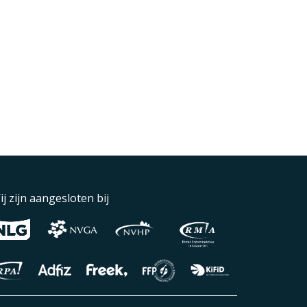
ij zijn aangesloten bij