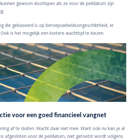
 kunnen gewoon doorlopen als ze voor de peildatum zijn
g.
ng die gebaseerd is op beroepsarbeidsongeschiktheid, er
Ook is het mogelijk een kortere wachttijd te kiezen.
ctie voor een goed financieel vangnet
ering af te sluiten. Wacht daar niet mee. Want ook nu kan je al
is afgesloten voor de peildatum, niet getoetst wordt volgens