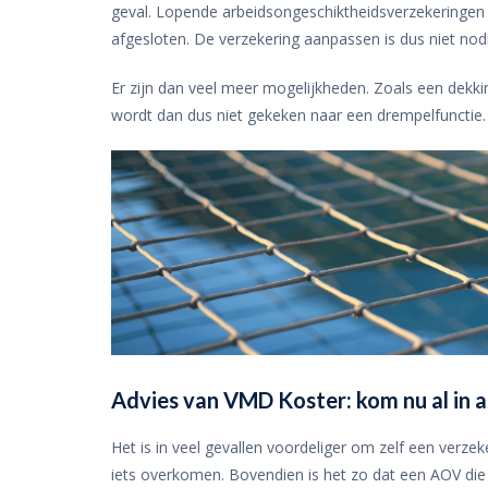
geval. Lopende arbeidsongeschiktheidsverzekeringen
afgesloten. De verzekering aanpassen is dus niet nodi
Er zijn dan veel meer mogelijkheden. Zoals een dekki
wordt dan dus niet gekeken naar een drempelfunctie. 
Advies van VMD Koster: kom nu al in a
Het is in veel gevallen voordeliger om zelf een verzek
iets overkomen. Bovendien is het zo dat een AOV die 