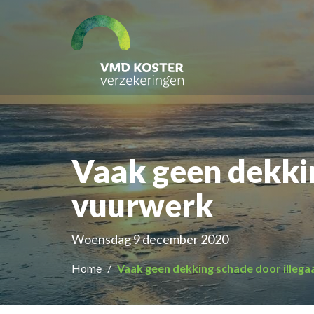
Vaak geen dekkin
vuurwerk
Woensdag 9 december 2020
Home
Vaak geen dekking schade door illega