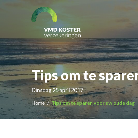
Tips om te spare
Dinsdag 25 april 2017
Home
Tips om te sparen voor uw oude dag