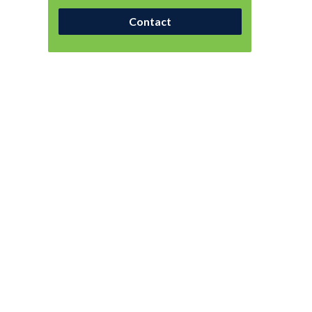
Contact