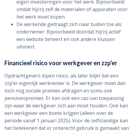
eigen investeringen voor het werk. Bijvoorbeeld
omdat hij/zij zelf de materialen of apparaten voor
het werk moet kopen.
De werkende gedraagt zich naar buiten toe als
ondernemer. Bijvoorbeeld doordat hij/zij actief
een website beheert en ook andere klussen
uitvoert.
Financieel risico voor werkgever en zzp’er
Opdrachtgevers lopen risico, als later blijkt dat een
zzp’er eigenlijk werknemer is. De werkgever moet dan
toch nog sociale premies afdragen en soms ook
pensioenpremies. Er kan ook een cao van toepassing
zijn waar de werkgever zich aan moet houden. Ook kan
een werkgever een boete krijgen (alleen over de
periode vanaf 1 januari 2025). Voor de zelfstandige kan
het betekenen dat er onterecht gebruik is gemaakt van