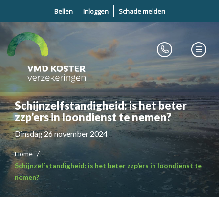
Bellen
Inloggen
Schade melden
Schijnzelfstandigheid: is het beter
zzp’ers in loondienst te nemen?
Dinsdag 26 november 2024
Home
Schijnzelfstandigheid: is het beter zzp’ers in loondienst te
nemen?