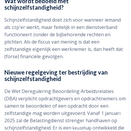
Wat wordt bedoeld met
schijnzelfstandigheid?
Schijnzelfstandigheid doet zich voor wanneer iemand
als zzp'er werkt, maar feitelijk in een dienstverband
functioneert zonder de bijbehorende rechten en
plichten. Als de fiscus van mening is dat een
zelfstandige eigenlijk een werknemer is, dan heeft dat
(forse) financiële gevolgen.
Nieuwe regelgeving ter bestrijding van
schijnzelfstandigheid
De Wet Deregulering Beoordeling Arbeidsrelaties
(DBA) verplicht opdrachtgevers en opdrachtnemers om
samen te beoordelen of een opdracht door een
zelfstandige mag worden uitgevoerd. Vanaf 1 januari
2025 zal de Belastingdienst strenger handhaven op
schijnzelfstandigheid. Er is een
ontwikkeld die
keuzehulp