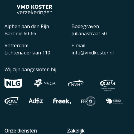
Alphen aan den Rijn
Bodegraven
Baronie 60-66
Julianastraat 50
Rotterdam
E-mail
Lichtenauerlaan 110
info@vmdkoster.nl
Wij zijn aangesloten bij
Onze diensten
Zakelijk