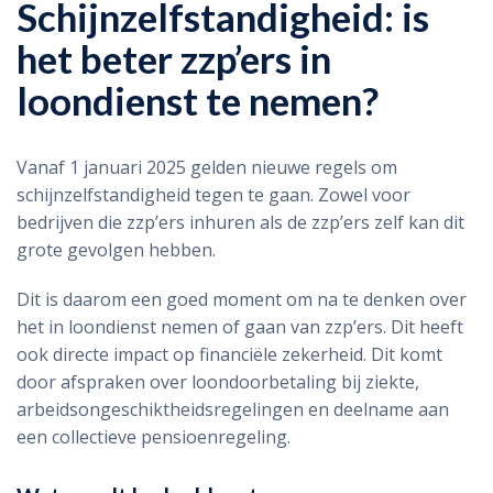
Schijnzelfstandigheid: is
het beter zzp’ers in
loondienst te nemen?
Vanaf 1 januari 2025 gelden nieuwe regels om
schijnzelfstandigheid tegen te gaan. Zowel voor
bedrijven die zzp’ers inhuren als de zzp’ers zelf kan dit
grote gevolgen hebben.
Dit is daarom een goed moment om na te denken over
het in loondienst nemen of gaan van zzp’ers. Dit heeft
ook directe impact op financiële zekerheid. Dit komt
door afspraken over loondoorbetaling bij ziekte,
arbeidsongeschiktheidsregelingen en deelname aan
een collectieve pensioenregeling.