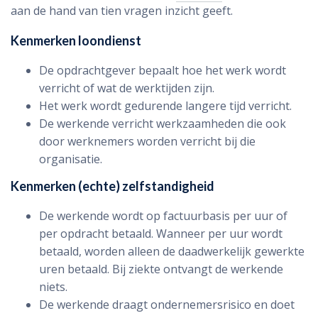
aan de hand van tien vragen inzicht geeft.
Kenmerken loondienst
De opdrachtgever bepaalt hoe het werk wordt
verricht of wat de werktijden zijn.
Het werk wordt gedurende langere tijd verricht.
De werkende verricht werkzaamheden die ook
door werknemers worden verricht bij die
organisatie.
Kenmerken (echte) zelfstandigheid
De werkende wordt op factuurbasis per uur of
per opdracht betaald. Wanneer per uur wordt
betaald, worden alleen de daadwerkelijk gewerkte
uren betaald. Bij ziekte ontvangt de werkende
niets.
De werkende draagt ondernemersrisico en doet