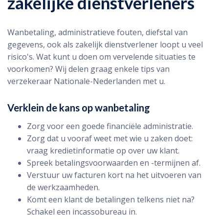
zakelijke dienstverleners
Wanbetaling, administratieve fouten, diefstal van
gegevens, ook als zakelijk dienstverlener loopt u veel
risico's. Wat kunt u doen om vervelende situaties te
voorkomen? Wij delen graag enkele tips van
verzekeraar Nationale-Nederlanden met u.
Verklein de kans op wanbetaling
Zorg voor een goede financiële administratie.
Zorg dat u vooraf weet met wie u zaken doet:
vraag kredietinformatie op over uw klant.
Spreek betalingsvoorwaarden en -termijnen af.
Verstuur uw facturen kort na het uitvoeren van
de werkzaamheden.
Komt een klant de betalingen telkens niet na?
Schakel een incassobureau in.