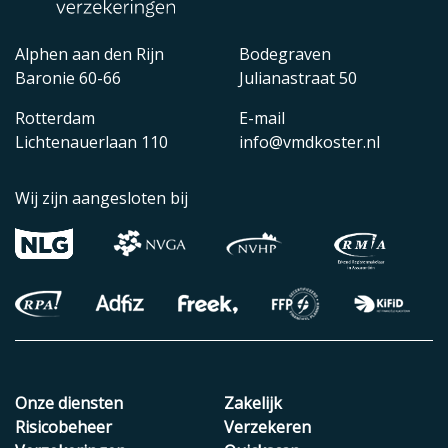
Alphen aan den Rijn
Bodegraven
Baronie 60-66
Julianastraat 50
Rotterdam
E-mail
Lichtenauerlaan 110
info@vmdkoster.nl
Wij zijn aangesloten bij
Onze diensten
Zakelijk
Risicobeheer
Verzekeren