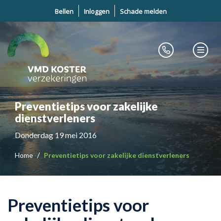
Bellen
Inloggen
Schade melden
Preventietips voor zakelijke
dienstverleners
Donderdag 19 mei 2016
Home
Preventietips voor zakelijke dienstverleners
Preventietips voor