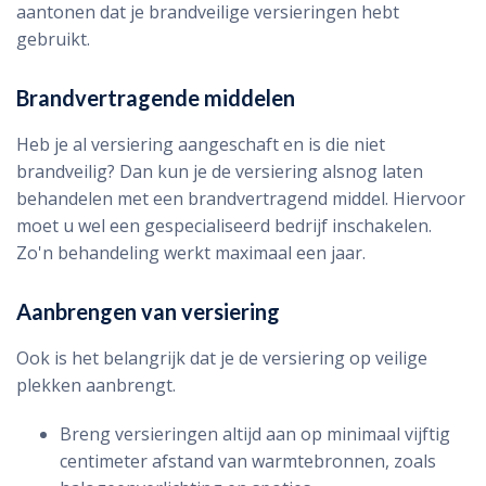
aantonen dat je brandveilige versieringen hebt
gebruikt.
Brandvertragende middelen
Heb je al versiering aangeschaft en is die niet
brandveilig? Dan kun je de versiering alsnog laten
behandelen met een brandvertragend middel. Hiervoor
moet u wel een gespecialiseerd bedrijf inschakelen.
Zo'n behandeling werkt maximaal een jaar.
Aanbrengen van versiering
Ook is het belangrijk dat je de versiering op veilige
plekken aanbrengt.
Breng versieringen altijd aan op minimaal vijftig
centimeter afstand van warmtebronnen, zoals