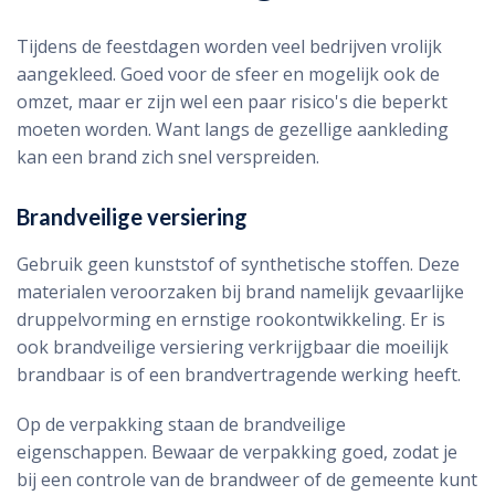
Tijdens de feestdagen worden veel bedrijven vrolijk
aangekleed. Goed voor de sfeer en mogelijk ook de
omzet, maar er zijn wel een paar risico's die beperkt
moeten worden. Want langs de gezellige aankleding
kan een brand zich snel verspreiden.
Brandveilige versiering
Gebruik geen kunststof of synthetische stoffen. Deze
materialen veroorzaken bij brand namelijk gevaarlijke
druppelvorming en ernstige rookontwikkeling. Er is
ook brandveilige versiering verkrijgbaar die moeilijk
brandbaar is of een brandvertragende werking heeft.
Op de verpakking staan de brandveilige
eigenschappen. Bewaar de verpakking goed, zodat je
bij een controle van de brandweer of de gemeente kunt