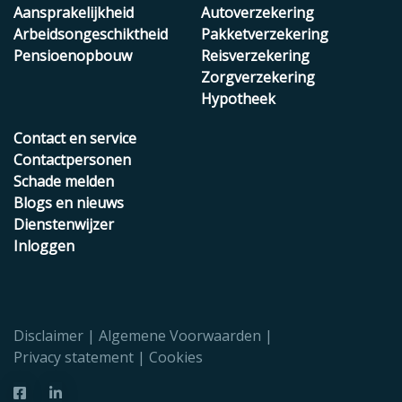
Aansprakelijkheid
Autoverzekering
Arbeidsongeschiktheid
Pakketverzekering
Pensioenopbouw
Reisverzekering
Zorgverzekering
Hypotheek
Contact en service
Contactpersonen
Schade melden
Blogs en nieuws
Dienstenwijzer
Inloggen
Disclaimer
Algemene Voorwaarden
Privacy statement
Cookies