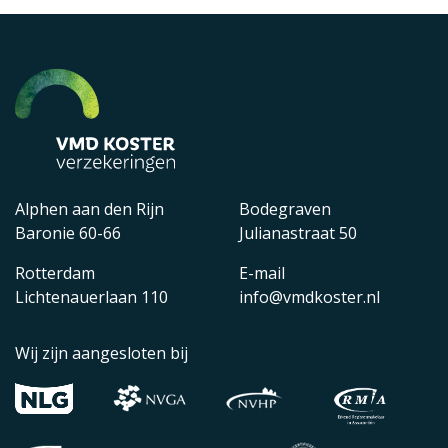
Alphen aan den Rijn
Bodegraven
Baronie 60-66
Julianastraat 50
Rotterdam
E-mail
Lichtenauerlaan 110
info@vmdkoster.nl
Wij zijn aangesloten bij