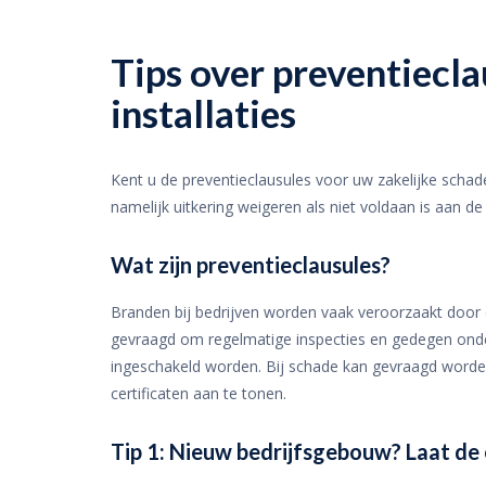
Tips over preventiecla
installaties
Kent u de preventieclausules voor uw zakelijke schad
namelijk uitkering weigeren als niet voldaan is aan de
Wat zijn preventieclausules?
Branden bij bedrijven worden vaak veroorzaakt door e
gevraagd om regelmatige inspecties en gedegen onde
ingeschakeld worden. Bij schade kan gevraagd word
certificaten aan te tonen.
Tip 1: Nieuw bedrijfsgebouw? Laat de e