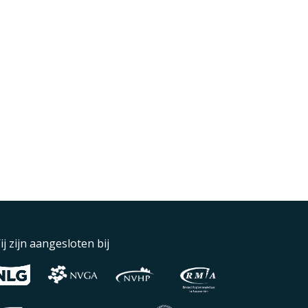
ij zijn aangesloten bij