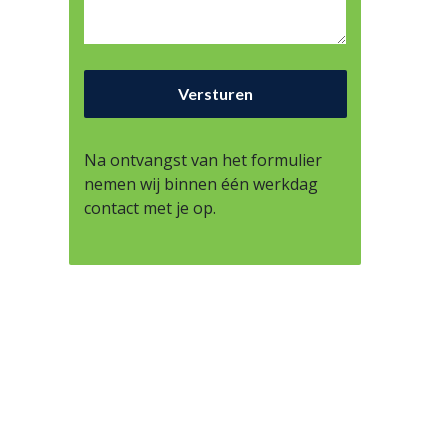
Na ontvangst van het formulier
nemen wij binnen één werkdag
contact met je op.