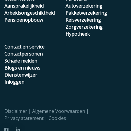
Aansprakelijkheid
Autoverzekering
Arbeidsongeschiktheid
Pakketverzekering
Pensioenopbouw
Reisverzekering
Zorgverzekering
Hypotheek
Contact en service
Contactpersonen
Schade melden
Blogs en nieuws
Dienstenwijzer
Inloggen
Disclaimer
Algemene Voorwaarden
Privacy statement
Cookies