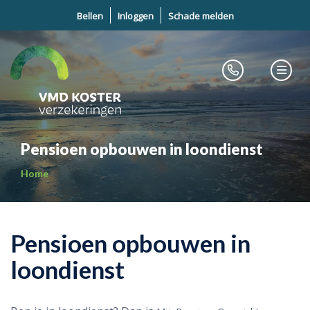
Bellen
Inloggen
Schade melden
Pensioen opbouwen in loondienst
Home
Pensioen opbouwen in
loondienst