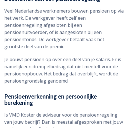
Veel Nederlandse werknemers bouwen pensioen op via
het werk. De werkgever heeft zelf een
pensioenregeling afgesloten bij een
pensioenuitvoerder, of is aangesloten bij een
pensioenfonds. De werkgever betaalt vaak het
grootste deel van de premie.
Je bouwt pensioen op over een deel van je salaris. Er is
namelijk een drempelbedrag dat niet meetelt voor de
pensioenopbouw. Het bedrag dat overblijft, wordt de
pensioengrondslag genoemd.
Pensioenverkenning en persoonlijke
berekening
Is VMD Koster de adviseur voor de pensioenregeling
van jouw bedrijf? Dan is meestal afgesproken met jouw