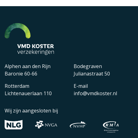
Alphen aan den Rijn
Bodegraven
Baronie 60-66
Julianastraat 50
Rotterdam
E-mail
Lichtenauerlaan 110
info@vmdkoster.nl
Wij zijn aangesloten bij