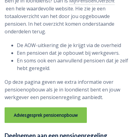
Ben je in loondienst? Dan is
MijnPensioenOverzicht
een hele waardevolle website. Hie zie je een
totaaloverzicht van het door jou opgebouwde
pensioen. In het overzicht komen onderstaande
onderdelen terug.
De AOW-uitkering die je krijgt via de overheid
Een pensioen dat je opbouwt bij werkgevers.
En soms ook een aanvullend pensioen dat je zelf
hebt geregeld.
Op deze pagina geven we extra informatie over
pensioenopbouw als je in loondienst bent en jouw
werkgever een pensioenregeling aanbiedt.
Adviesgesprek pensioenopbouw
Deelnemen aan een pensioenregeling