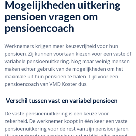
Mogelijkheden uitkering
pensioen vragen om
pensioencoach
Werknemers krijgen meer keuzevrijheid voor hun
pensioen. Zij kunnen voortaan kiezen voor een vaste óf
variabele pensioenuitkering. Nog maar weinig mensen
maken echter gebruik van de mogelijkheden om het
maximale uit hun pensioen te halen. Tijd voor een
pensioencoach van VMD Koster dus.
Verschil tussen vast en variabel pensioen
De vaste pensioenuitkering is een keuze voor
zekerheid. De werknemer koopt in één keer een vaste
pensioenuitkering voor de rest van zijn pensioenjaren.