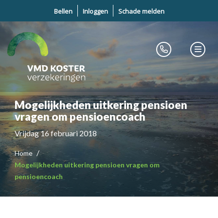
Bellen
Inloggen
Schade melden
Mogelijkheden uitkering pensioen
vragen om pensioencoach
Vrijdag 16 februari 2018
Home
Mogelijkheden uitkering pensioen vragen om
pensioencoach