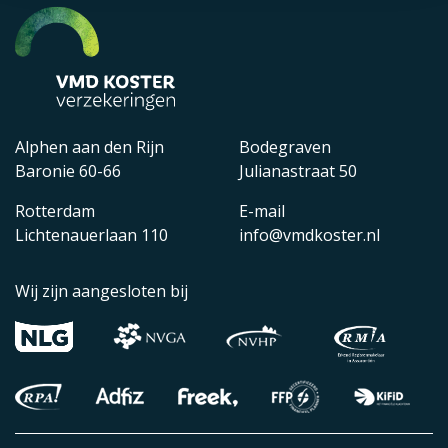
Alphen aan den Rijn
Bodegraven
Baronie 60-66
Julianastraat 50
Rotterdam
E-mail
Lichtenauerlaan 110
info@vmdkoster.nl
Wij zijn aangesloten bij