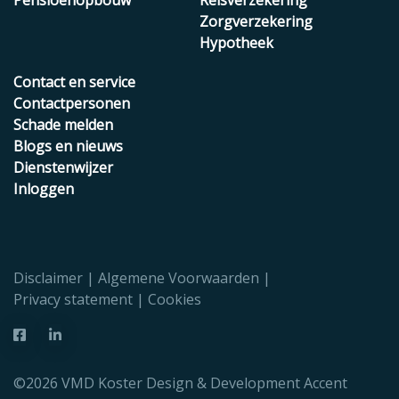
Pensioenopbouw
Reisverzekering
Zorgverzekering
Hypotheek
Contact en service
Contactpersonen
Schade melden
Blogs en nieuws
Dienstenwijzer
Inloggen
Disclaimer
Algemene Voorwaarden
Privacy statement
Cookies
©2026 VMD Koster Design & Development
Accent