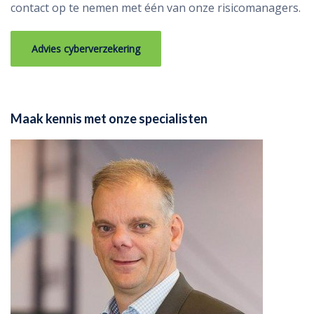
contact op te nemen met één van onze risicomanagers.
Advies cyberverzekering
Maak kennis met onze specialisten