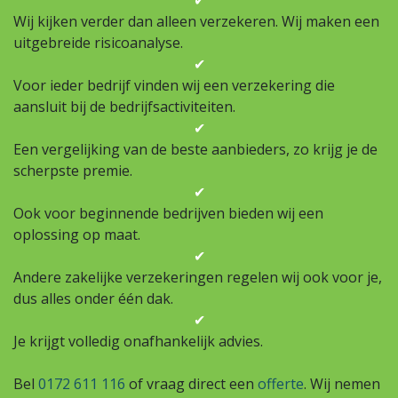
✔
Wij kijken verder dan alleen verzekeren. Wij maken een
uitgebreide risicoanalyse.
✔
Voor ieder bedrijf vinden wij een verzekering die
aansluit bij de bedrijfsactiviteiten.
✔
Een vergelijking van de beste aanbieders, zo krijg je de
scherpste premie.
✔
Ook voor beginnende bedrijven bieden wij een
oplossing op maat.
✔
Andere zakelijke verzekeringen regelen wij ook voor je,
dus alles onder één dak.
✔
Je krijgt volledig onafhankelijk advies.
Bel
0172 611 116
of vraag direct een
offerte
. Wij nemen