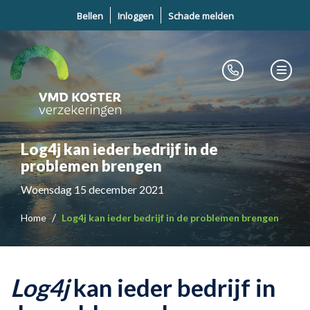
Bellen
Inloggen
Schade melden
Log4j kan ieder bedrijf in de
problemen brengen
Woensdag 15 december 2021
Home
Log4j kan ieder bedrijf in de problemen brengen
Log4j
kan ieder bedrijf in