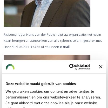
Risicomanager Hans van der Pauw helpt uw organisatie met het in
kaart brengen en aanpakken van alle cyberrisico's. In gesprek met
e-mail
Hans? Bel 06 231 39 466 of stuur een
.
Deze website maakt gebruik van cookies
We gebruiken cookies om content en advertenties te
personaliseren en om ons websiteverkeer te analyseren.
Je gaat akkoord met onze cookies als je onze website