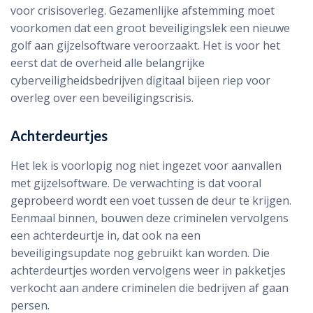
voor crisisoverleg. Gezamenlijke afstemming moet
voorkomen dat een groot beveiligingslek een nieuwe
golf aan gijzelsoftware veroorzaakt. Het is voor het
eerst dat de overheid alle belangrijke
cyberveiligheidsbedrijven digitaal bijeen riep voor
overleg over een beveiligingscrisis.
Achterdeurtjes
Het lek is voorlopig nog niet ingezet voor aanvallen
met gijzelsoftware. De verwachting is dat vooral
geprobeerd wordt een voet tussen de deur te krijgen.
Eenmaal binnen, bouwen deze criminelen vervolgens
een achterdeurtje in, dat ook na een
beveiligingsupdate nog gebruikt kan worden. Die
achterdeurtjes worden vervolgens weer in pakketjes
verkocht aan andere criminelen die bedrijven af gaan
persen.