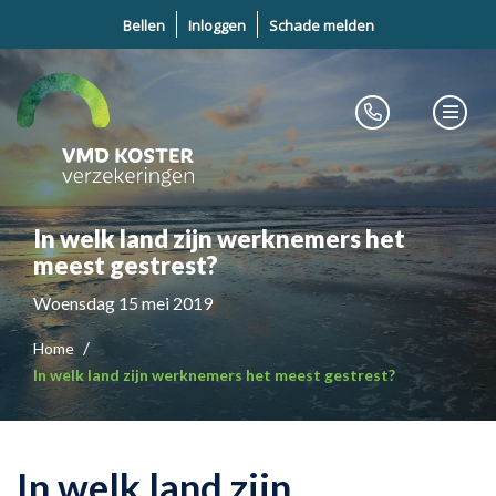
Bellen
Inloggen
Schade melden
In welk land zijn werknemers het
meest gestrest?
Woensdag 15 mei 2019
Home
In welk land zijn werknemers het meest gestrest?
In welk land zijn