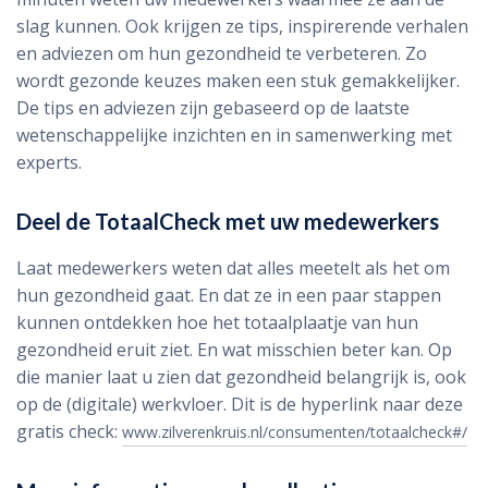
slag kunnen. Ook krijgen ze tips, inspirerende verhalen
en adviezen om hun gezondheid te verbeteren. Zo
wordt gezonde keuzes maken een stuk gemakkelijker.
De tips en adviezen zijn gebaseerd op de laatste
wetenschappelijke inzichten en in samenwerking met
experts.
Deel de TotaalCheck met uw medewerkers
Laat medewerkers weten dat alles meetelt als het om
hun gezondheid gaat. En dat ze in een paar stappen
kunnen ontdekken hoe het totaalplaatje van hun
gezondheid eruit ziet. En wat misschien beter kan. Op
die manier laat u zien dat gezondheid belangrijk is, ook
op de (digitale) werkvloer. Dit is de hyperlink naar deze
gratis check:
www.zilverenkruis.nl/consumenten/totaalcheck#/