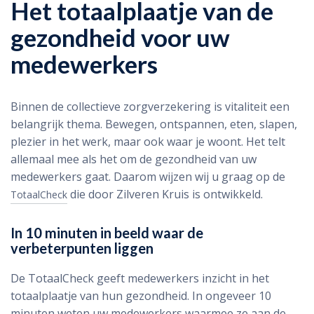
Het totaalplaatje van de
gezondheid voor uw
medewerkers
Binnen de collectieve zorgverzekering is vitaliteit een
belangrijk thema. Bewegen, ontspannen, eten, slapen,
plezier in het werk, maar ook waar je woont. Het telt
allemaal mee als het om de gezondheid van uw
medewerkers gaat. Daarom wijzen wij u graag op de
die door Zilveren Kruis is ontwikkeld.
TotaalCheck
In 10 minuten in beeld waar de
verbeterpunten liggen
De TotaalCheck geeft medewerkers inzicht in het
totaalplaatje van hun gezondheid. In ongeveer 10
minuten weten uw medewerkers waarmee ze aan de