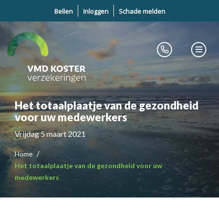
Bellen
Inloggen
Schade melden
Het totaalplaatje van de gezondheid
voor uw medewerkers
Vrijdag 5 maart 2021
Home
Het totaalplaatje van de gezondheid voor uw
medewerkers