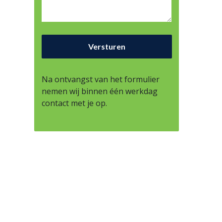
Na ontvangst van het formulier
nemen wij binnen één werkdag
contact met je op.