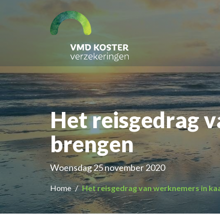
Het reisgedrag 
brengen
Woensdag 25 november 2020
Home
Het reisgedrag van werknemers in ka