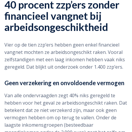
40 procent zzp’ers zonder
financieel vangnet bij
arbeidsongeschiktheid
Vier op de tien zzp’ers hebben geen enkel financieel
vangnet mochten ze arbeidsongeschikt raken. Vooral
zelfstandigen met een laag inkomen hebben vaak niks
geregeld. Dat blijkt uit onderzoek onder 1.400 zzp’ers.
Geen verzekering en onvoldoende vermogen
Van alle ondervraagden zegt 40% niks geregeld te
hebben voor het geval ze arbeidsongeschikt raken. Dat
betekent dat ze niet verzekerd zijn, maar ook geen
vermogen hebben om op terug te vallen. Onder de
laagste inkomensgroepen (besteedbaar