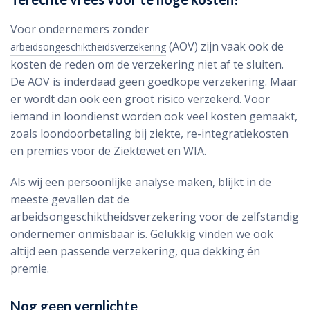
Voor ondernemers zonder
(AOV) zijn vaak ook de
arbeidsongeschiktheidsverzekering
kosten de reden om de verzekering niet af te sluiten.
De AOV is inderdaad geen goedkope verzekering. Maar
er wordt dan ook een groot risico verzekerd. Voor
iemand in loondienst worden ook veel kosten gemaakt,
zoals loondoorbetaling bij ziekte, re-integratiekosten
en premies voor de Ziektewet en WIA.
Als wij een persoonlijke analyse maken, blijkt in de
meeste gevallen dat de
arbeidsongeschiktheidsverzekering voor de zelfstandig
ondernemer onmisbaar is. Gelukkig vinden we ook
altijd een passende verzekering, qua dekking én
premie.
Nog geen verplichte