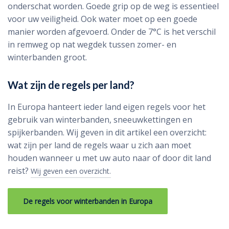
onderschat worden. Goede grip op de weg is essentieel
voor uw veiligheid. Ook water moet op een goede
manier worden afgevoerd. Onder de 7°C is het verschil
in remweg op nat wegdek tussen zomer- en
winterbanden groot.
Wat zijn de regels per land?
In Europa hanteert ieder land eigen regels voor het
gebruik van winterbanden, sneeuwkettingen en
spijkerbanden. Wij geven in dit artikel een overzicht:
wat zijn per land de regels waar u zich aan moet
houden wanneer u met uw auto naar of door dit land
reist?
Wij geven een overzicht.
De regels voor winterbanden in Europa