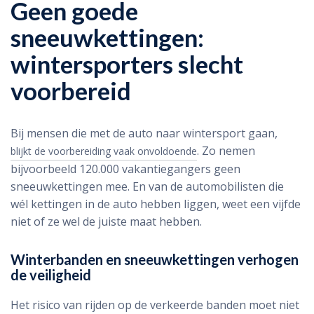
Geen goede
sneeuwkettingen:
wintersporters slecht
voorbereid
Bij mensen die met de auto naar wintersport gaan,
. Zo nemen
blijkt de voorbereiding vaak onvoldoende
bijvoorbeeld 120.000 vakantiegangers geen
sneeuwkettingen mee. En van de automobilisten die
wél kettingen in de auto hebben liggen, weet een vijfde
niet of ze wel de juiste maat hebben.
Winterbanden en sneeuwkettingen verhogen
de veiligheid
Het risico van rijden op de verkeerde banden moet niet