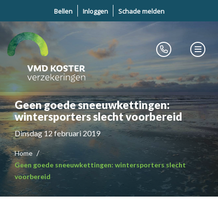
Bellen
Inloggen
Schade melden
Geen goede sneeuwkettingen:
wintersporters slecht voorbereid
Dinsdag 12 februari 2019
Home
Geen goede sneeuwkettingen: wintersporters slecht
voorbereid