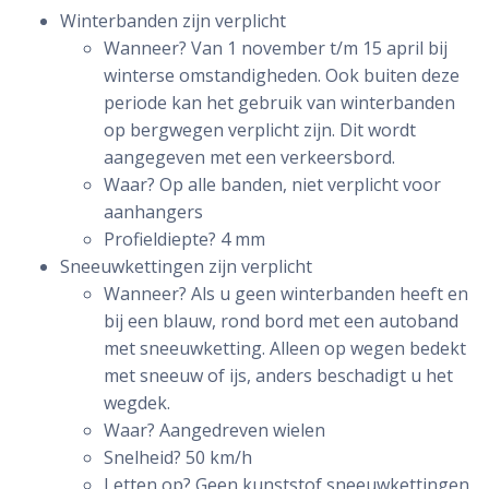
Winterbanden zijn verplicht
Wanneer? Van 1 november t/m 15 april bij
winterse omstandigheden. Ook buiten deze
periode kan het gebruik van winterbanden
op bergwegen verplicht zijn. Dit wordt
aangegeven met een verkeersbord.
Waar? Op alle banden, niet verplicht voor
aanhangers
Profieldiepte? 4 mm
Sneeuwkettingen zijn verplicht
Wanneer? Als u geen winterbanden heeft en
bij een blauw, rond bord met een autoband
met sneeuwketting. Alleen op wegen bedekt
met sneeuw of ijs, anders beschadigt u het
wegdek.
Waar? Aangedreven wielen
Snelheid? 50 km/h
Letten op? Geen kunststof sneeuwkettingen