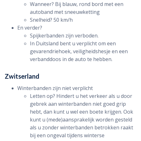
Wanneer? Bij blauw, rond bord met een
autoband met sneeuwketting
Snelheid? 50 km/h
En verder?
Spijkerbanden zijn verboden.
In Duitsland bent u verplicht om een
gevarendriehoek, veiligheidshesje en een
verbanddoos in de auto te hebben.
Zwitserland
Winterbanden zijn niet verplicht
Letten op? Hindert u het verkeer als u door
gebrek aan winterbanden niet goed grip
hebt, dan kunt u wel een boete krijgen. Ook
kunt u (mede)aansprakelijk worden gesteld
als u zonder winterbanden betrokken raakt
bij een ongeval tijdens winterse