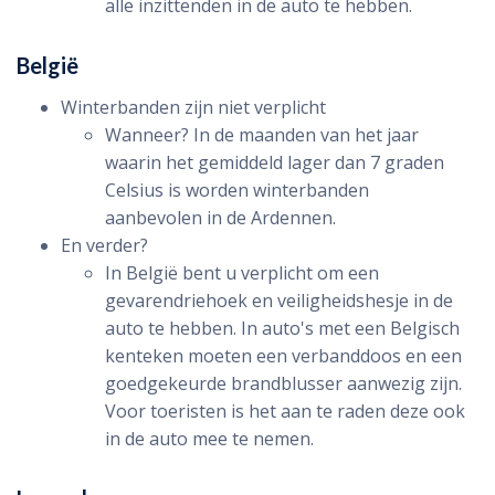
alle inzittenden in de auto te hebben.
België
Winterbanden zijn niet verplicht
Wanneer? In de maanden van het jaar
waarin het gemiddeld lager dan 7 graden
Celsius is worden winterbanden
aanbevolen in de Ardennen.
En verder?
In België bent u verplicht om een
gevarendriehoek en veiligheidshesje in de
auto te hebben. In auto's met een Belgisch
kenteken moeten een verbanddoos en een
goedgekeurde brandblusser aanwezig zijn.
Voor toeristen is het aan te raden deze ook
in de auto mee te nemen.