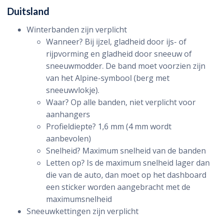
Duitsland
Winterbanden zijn verplicht
Wanneer? Bij ijzel, gladheid door ijs- of
rijpvorming en gladheid door sneeuw of
sneeuwmodder. De band moet voorzien zijn
van het Alpine-symbool (berg met
sneeuwvlokje).
Waar? Op alle banden, niet verplicht voor
aanhangers
Profieldiepte? 1,6 mm (4 mm wordt
aanbevolen)
Snelheid? Maximum snelheid van de banden
Letten op? Is de maximum snelheid lager dan
die van de auto, dan moet op het dashboard
een sticker worden aangebracht met de
maximumsnelheid
Sneeuwkettingen zijn verplicht