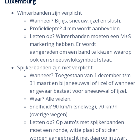
Luxemburg
Winterbanden zijn verplicht
Wanneer? Bij ijs, sneeuw, ijzel en slush.
Profieldiepte? 4 mm wordt aanbevolen.
Letten op? Winterbanden moeten een M+S
markering hebben. Er wordt
aangeraden om een band te kiezen waarop
ook een sneeuwvloksymbool staat.
Spijkerbanden zijn niet verplicht
Wanneer? Toegestaan van 1 december t/m
31 maart en bij sneeuwval of ijzel of wanneer
er gevaar bestaat voor sneeuwval of ijzel.
Waar? Alle wielen.
Snelheid? 90 km/h (snelweg), 70 km/h
(overige wegen)
Letten op? Op auto's met spijkerbanden
moet een ronde, witte plaat of sticker
worden aangebracht met daarop in zwart