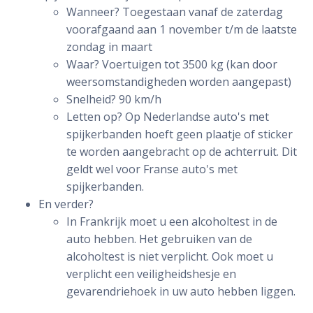
Wanneer? Toegestaan vanaf de zaterdag
voorafgaand aan 1 november t/m de laatste
zondag in maart
Waar? Voertuigen tot 3500 kg (kan door
weersomstandigheden worden aangepast)
Snelheid? 90 km/h
Letten op? Op Nederlandse auto's met
spijkerbanden hoeft geen plaatje of sticker
te worden aangebracht op de achterruit. Dit
geldt wel voor Franse auto's met
spijkerbanden.
En verder?
In Frankrijk moet u een alcoholtest in de
auto hebben. Het gebruiken van de
alcoholtest is niet verplicht. Ook moet u
verplicht een veiligheidshesje en
gevarendriehoek in uw auto hebben liggen.