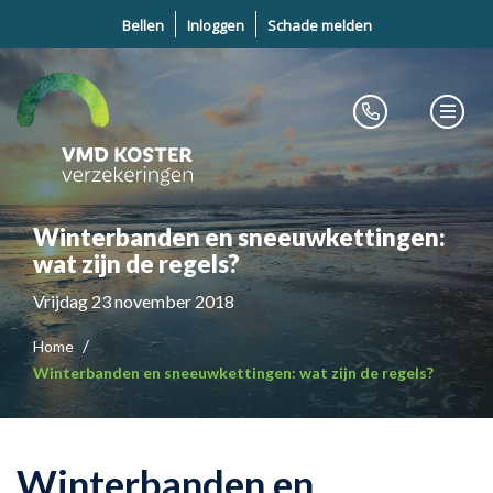
Bellen
Inloggen
Schade melden
Winterbanden en sneeuwkettingen:
wat zijn de regels?
Vrijdag 23 november 2018
Home
Winterbanden en sneeuwkettingen: wat zijn de regels?
Winterbanden en