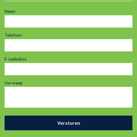
Naam
Telefoon
E-mailadres
Uw vraag