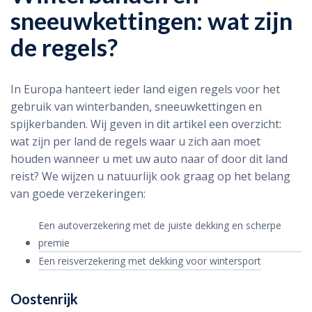
sneeuwkettingen: wat zijn
de regels?
In Europa hanteert ieder land eigen regels voor het
gebruik van winterbanden, sneeuwkettingen en
spijkerbanden. Wij geven in dit artikel een overzicht:
wat zijn per land de regels waar u zich aan moet
houden wanneer u met uw auto naar of door dit land
reist? We wijzen u natuurlijk ook graag op het belang
van goede verzekeringen:
Een autoverzekering met de juiste dekking en scherpe
premie
Een reisverzekering met dekking voor wintersport
Oostenrijk