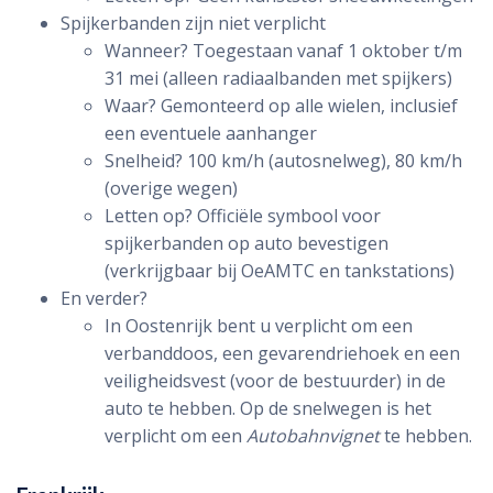
Spijkerbanden zijn niet verplicht
Wanneer? Toegestaan vanaf 1 oktober t/m
31 mei (alleen radiaalbanden met spijkers)
Waar? Gemonteerd op alle wielen, inclusief
een eventuele aanhanger
Snelheid? 100 km/h (autosnelweg), 80 km/h
(overige wegen)
Letten op? Officiële symbool voor
spijkerbanden op auto bevestigen
(verkrijgbaar bij OeAMTC en tankstations)
En verder?
In Oostenrijk bent u verplicht om een
verbanddoos, een gevarendriehoek en een
veiligheidsvest (voor de bestuurder) in de
auto te hebben. Op de snelwegen is het
verplicht om een
Autobahnvignet
te hebben.