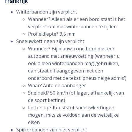
Frankrijk
Winterbanden zijn verplicht
Wanneer? Alleen als er een bord staat is het
verplicht om met winterbanden te rijden.
Profieldiepte? 3,5 mm
Sneeuwkettingen zijn verplicht
Wanneer? Bij blauw, rond bord met een
autoband met sneeuwketting (wanneer u
ook alleen winterbanden mag gebruiken,
dan staat dit aangegeven met een
onderbord met de tekst ‘pneus neige admis’)
Waar? Auto en aanhanger
Snelheid? 50 km/h (of lager, afhankelijk van
de soort ketting)
Letten op? Kunststof sneeuwkettingen
mogen, mits ze voldoen aan de wettelijke
eisen
Spijkerbanden zijn niet verplicht