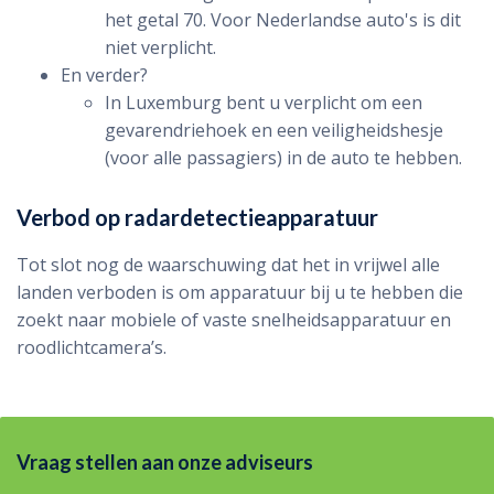
het getal 70. Voor Nederlandse auto's is dit
niet verplicht.
En verder?
In Luxemburg bent u verplicht om een
gevarendriehoek en een veiligheidshesje
(voor alle passagiers) in de auto te hebben.
Verbod op radardetectieapparatuur
Tot slot nog de waarschuwing dat het in vrijwel alle
landen verboden is om apparatuur bij u te hebben die
zoekt naar mobiele of vaste snelheidsapparatuur en
roodlichtcamera’s.
Vraag stellen aan onze adviseurs