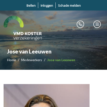
Bellen
Inloggen
Schade melden
Jose van Leeuwen
Home
Medewerkers
Jose van Leeuwen