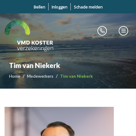
Bellen
Inloggen
Schade melden
Tim van Niekerk
Home
Medewerkers
Tim van Niekerk