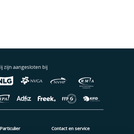
ij zijn aangesloten bij
Particulier
Contact en service