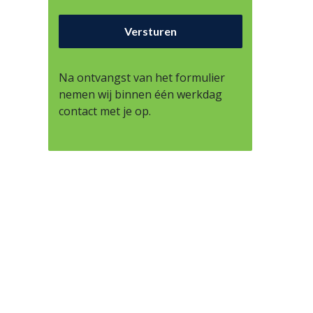
Na ontvangst van het formulier
nemen wij binnen één werkdag
contact met je op.