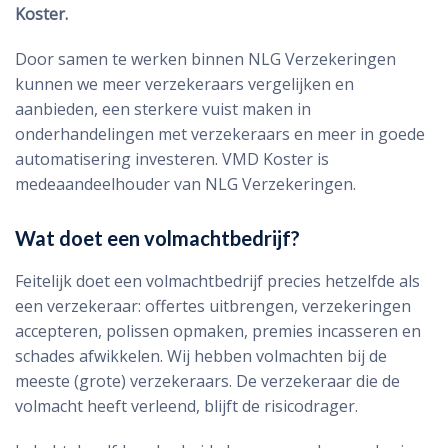
Koster.
Door samen te werken binnen NLG Verzekeringen
kunnen we meer verzekeraars vergelijken en
aanbieden, een sterkere vuist maken in
onderhandelingen met verzekeraars en meer in goede
automatisering investeren. VMD Koster is
medeaandeelhouder van NLG Verzekeringen.
Wat doet een volmachtbedrijf?
Feitelijk doet een volmachtbedrijf precies hetzelfde als
een verzekeraar: offertes uitbrengen, verzekeringen
accepteren, polissen opmaken, premies incasseren en
schades afwikkelen. Wij hebben volmachten bij de
meeste (grote) verzekeraars. De verzekeraar die de
volmacht heeft verleend, blijft de risicodrager.