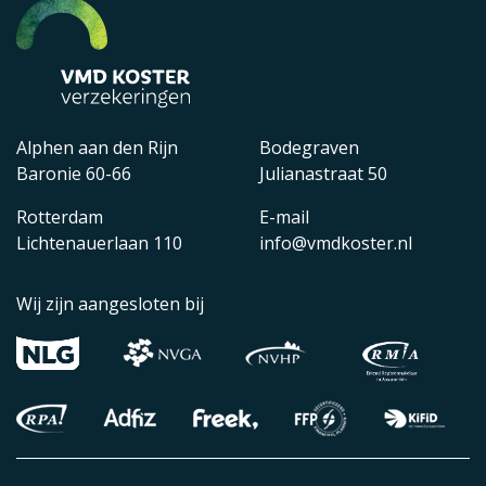
Alphen aan den Rijn
Bodegraven
Baronie 60-66
Julianastraat 50
Rotterdam
E-mail
Lichtenauerlaan 110
info@vmdkoster.nl
Wij zijn aangesloten bij