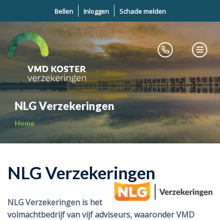
Bellen
Inloggen
Schade melden
NLG Verzekeringen
Home
NLG Verzekeringen
NLG Verzekeringen is het
volmachtbedrijf van vijf adviseurs, waaronder VMD