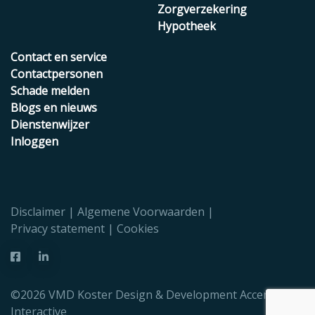
Zorgverzekering
Hypotheek
Contact en service
Contactpersonen
Schade melden
Blogs en nieuws
Dienstenwijzer
Inloggen
Disclaimer
Algemene Voorwaarden
Privacy statement
Cookies
©2026 VMD Koster Design & Development
Accent
Interactive