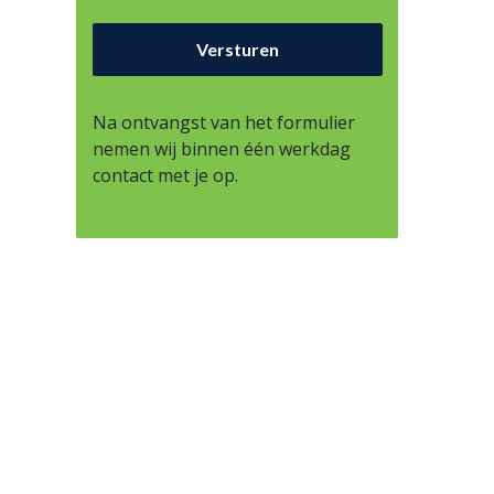
Na ontvangst van het formulier
nemen wij binnen één werkdag
contact met je op.