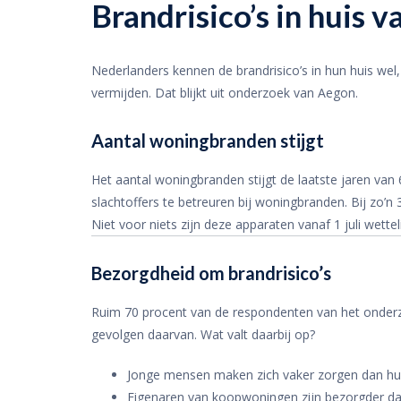
Brandrisico’s in huis 
Nederlanders kennen de brandrisico’s in hun huis wel,
vermijden. Dat blijkt uit onderzoek van Aegon.
Aantal woningbranden stijgt
Het aantal woningbranden stijgt de laatste jaren van 
slachtoffers te betreuren bij woningbranden. Bij zo’
Niet voor niets zijn deze apparaten vanaf 1 juli wetteli
Bezorgdheid om brandrisico’s
Ruim 70 procent van de respondenten van het onder
gevolgen daarvan. Wat valt daarbij op?
Jonge mensen maken zich vaker zorgen dan hu
Eigenaren van koopwoningen zijn bezorgder d