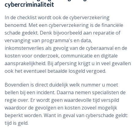
cybercriminaliteit
In de checklist wordt ook de cyberverzekering
benoemd. Met een cyberverzekering is de financiële
schade gedekt. Denk bijvoorbeeld aan reparatie of
vervanging van programma's en data,
inkomstenverlies als gevolg van de cyberaanval en de
kosten voor onderzoek, communicatie en digitale
aansprakelijkheid. Bij afpersing krijgt u in veel gevallen
ook het eventueel betaalde losgeld vergoed.
Bovendien is direct duidelijk welk nummer u moet
bellen bij een incident. Daarna nemen specialisten de
regie over. Er wordt geen waardevolle tijd verspild
waardoor de gevolgen en kosten zoveel mogelijk
beperkt worden. Want in geval van cyberschade geldt:
tijd is geld.