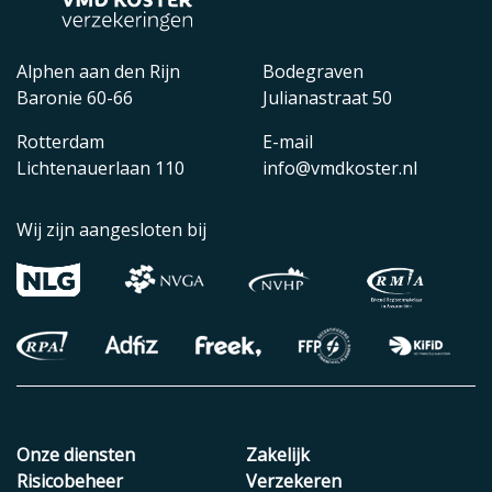
Alphen aan den Rijn
Bodegraven
Baronie 60-66
Julianastraat 50
Rotterdam
E-mail
Lichtenauerlaan 110
info@vmdkoster.nl
Wij zijn aangesloten bij
Onze diensten
Zakelijk
Risicobeheer
Verzekeren