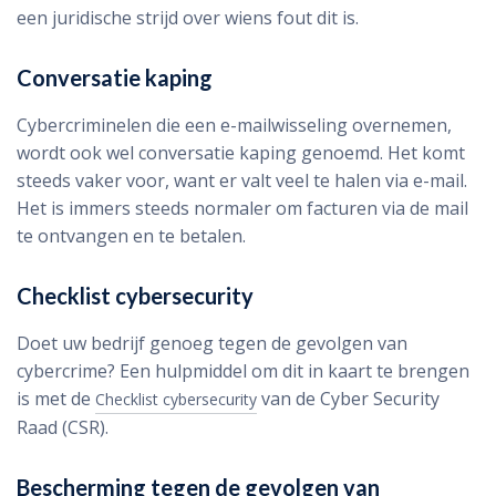
een juridische strijd over wiens fout dit is.
Conversatie kaping
Cybercriminelen die een e-mailwisseling overnemen,
wordt ook wel conversatie kaping genoemd. Het komt
steeds vaker voor, want er valt veel te halen via e-mail.
Het is immers steeds normaler om facturen via de mail
te ontvangen en te betalen.
Checklist cybersecurity
Doet uw bedrijf genoeg tegen de gevolgen van
cybercrime? Een hulpmiddel om dit in kaart te brengen
is met de
van de Cyber Security
Checklist cybersecurity
Raad (CSR).
Bescherming tegen de gevolgen van