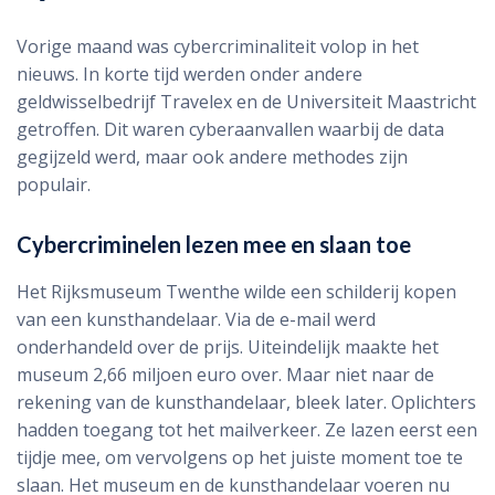
Vorige maand was cybercriminaliteit volop in het
nieuws. In korte tijd werden onder andere
geldwisselbedrijf Travelex en de Universiteit Maastricht
getroffen. Dit waren cyberaanvallen waarbij de data
gegijzeld werd, maar ook andere methodes zijn
populair.
Cybercriminelen lezen mee en slaan toe
Het Rijksmuseum Twenthe wilde een schilderij kopen
van een kunsthandelaar. Via de e-mail werd
onderhandeld over de prijs. Uiteindelijk maakte het
museum 2,66 miljoen euro over. Maar niet naar de
rekening van de kunsthandelaar, bleek later. Oplichters
hadden toegang tot het mailverkeer. Ze lazen eerst een
tijdje mee, om vervolgens op het juiste moment toe te
slaan. Het museum en de kunsthandelaar voeren nu