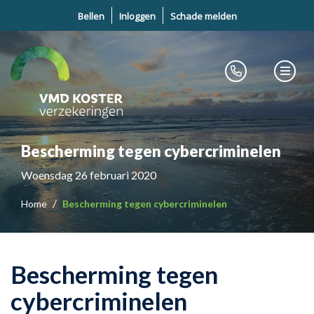
Bellen
Inloggen
Schade melden
Bescherming tegen cybercriminelen
Woensdag 26 februari 2020
Home
Bescherming tegen cybercriminelen
Bescherming tegen
cybercriminelen