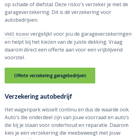
op schade of diefstal. Deze risico's verzeker je met de
garageverzekering. Dit is dé verzekering voor
autobedrijven.
vergelijkt voor jou de garageverzekeringen
VMD Koster
en helpt bij het kiezen van de juiste dekking. Vraag
daarom direct een offerte aan voor een vrijblijvend
voorstel.
Offerte verzekering garagebedrijven
Verzekering autobedrijf
Het wagenpark wisselt continu en dus de waarde ook.
Auto's die onderdeel zijn van jouw voorraad en auto’s
die bij je staan voor onderhoud en reparatie. Daarom
kies je een verzekering die meebeweegt met jouw