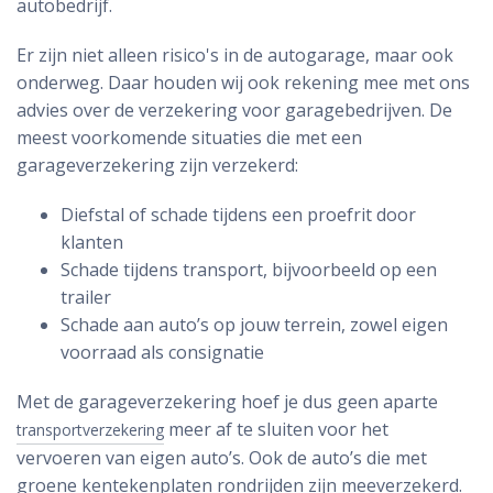
autobedrijf.
Er zijn niet alleen risico's in de autogarage, maar ook
onderweg. Daar houden wij ook rekening mee met ons
advies over de verzekering voor garagebedrijven. De
meest voorkomende situaties die met een
garageverzekering zijn verzekerd:
Diefstal of schade tijdens een proefrit door
klanten
Schade tijdens transport, bijvoorbeeld op een
trailer
Schade aan auto’s op jouw terrein, zowel eigen
voorraad als consignatie
Met de garageverzekering hoef je dus geen aparte
meer af te sluiten voor het
transportverzekering
vervoeren van eigen auto’s. Ook de auto’s die met
groene kentekenplaten rondrijden zijn meeverzekerd.