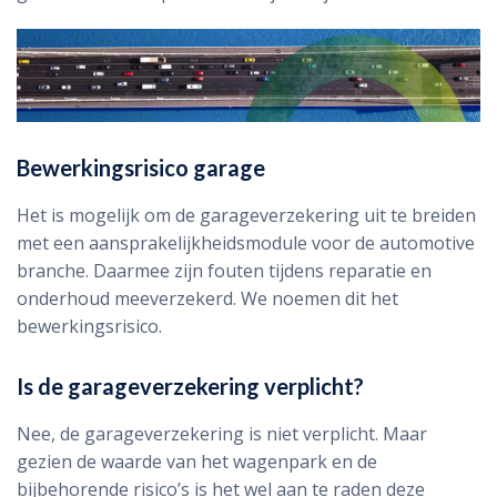
Bewerkingsrisico garage
Het is mogelijk om de garageverzekering uit te breiden
met een aansprakelijkheidsmodule voor de automotive
branche. Daarmee zijn fouten tijdens reparatie en
onderhoud meeverzekerd. We noemen dit het
bewerkingsrisico.
Is de garageverzekering verplicht?
Nee, de garageverzekering is niet verplicht. Maar
gezien de waarde van het wagenpark en de
bijbehorende risico’s is het wel aan te raden deze