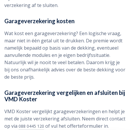
verzekering af te sluiten.
Garageverzekering kosten
Wat kost een garageverzekering? Een logische vraag,
maar niet in één getal uit te drukken. De premie wordt
namelijk bepaald op basis van de dekking, eventueel
aanvullende modules en je eigen bedrijfssituatie.
Natuurlijk wil je nooit te veel betalen. Daarom krijg je
bij ons onafhankelijk advies over de beste dekking voor
de beste prijs.
Garageverzekering vergelijken en afsluiten bij
VMD Koster
VMD Koster vergelijkt garageverzekeringen en helpt je
met de juiste verzekering afsluiten. Neem direct contact
op via
of vul het offerteformulier in.
088 0445 120