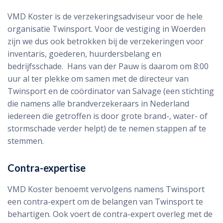
VMD Koster is de verzekeringsadviseur voor de hele
organisatie Twinsport. Voor de vestiging in Woerden
zijn we dus ook betrokken bij de verzekeringen voor
inventaris, goederen, huurdersbelang en
bedrijfsschade. Hans van der Pauw is daarom om 8:00
uur al ter plekke om samen met de directeur van
Twinsport en de coördinator van Salvage (een stichting
die namens alle brandverzekeraars in Nederland
iedereen die getroffen is door grote brand-, water- of
stormschade verder helpt) de te nemen stappen af te
stemmen.
Contra-expertise
VMD Koster benoemt vervolgens namens Twinsport
een contra-expert om de belangen van Twinsport te
behartigen. Ook voert de contra-expert overleg met de