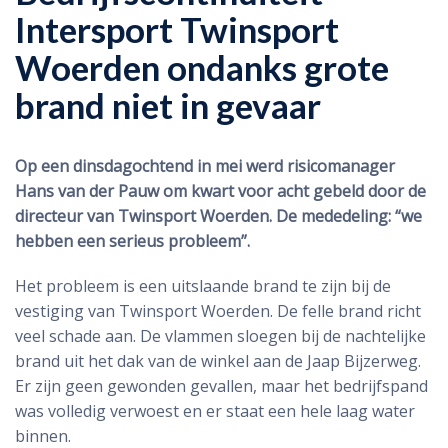
Intersport Twinsport
Woerden ondanks grote
brand niet in gevaar
Op een dinsdagochtend in mei werd risicomanager
Hans van der Pauw om kwart voor acht gebeld door de
directeur van Twinsport Woerden. De mededeling: “we
hebben een serieus probleem”.
Het probleem is een uitslaande brand te zijn bij de
vestiging van Twinsport Woerden. De felle brand richt
veel schade aan. De vlammen sloegen bij de nachtelijke
brand uit het dak van de winkel aan de Jaap Bijzerweg.
Er zijn geen gewonden gevallen, maar het bedrijfspand
was volledig verwoest en er staat een hele laag water
binnen.