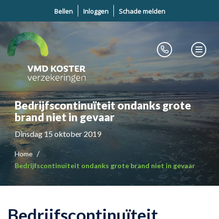
Bellen
Inloggen
Schade melden
Bedrijfscontinuïteit ondanks grote
brand niet in gevaar
Dinsdag 15 oktober 2019
Home
Bedrijfscontinuïteit ondanks grote brand niet in gevaar
Bedrijfscontinuïteit