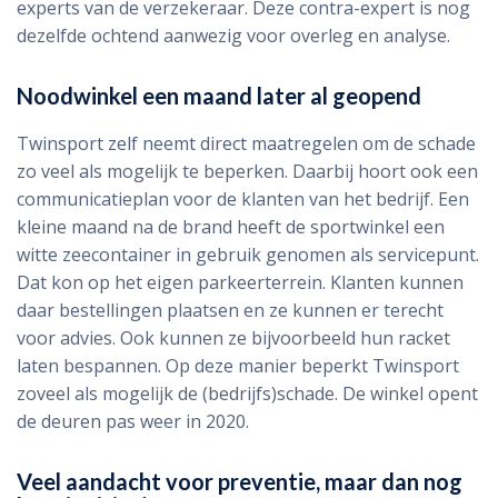
experts van de verzekeraar. Deze contra-expert is nog
dezelfde ochtend aanwezig voor overleg en analyse.
Noodwinkel een maand later al geopend
Twinsport zelf neemt direct maatregelen om de schade
zo veel als mogelijk te beperken. Daarbij hoort ook een
communicatieplan voor de klanten van het bedrijf. Een
kleine maand na de brand heeft de sportwinkel een
witte zeecontainer in gebruik genomen als servicepunt.
Dat kon op het eigen parkeerterrein. Klanten kunnen
daar bestellingen plaatsen en ze kunnen er terecht
voor advies. Ook kunnen ze bijvoorbeeld hun racket
laten bespannen. Op deze manier beperkt Twinsport
zoveel als mogelijk de (bedrijfs)schade. De winkel opent
de deuren pas weer in 2020.
Veel aandacht voor preventie, maar dan nog