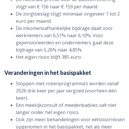
stijgt van € 156 naar € 159 per maand.
De zorgtoeslag stijgt minimaal: ongeveer 1 tot 2
euro per maand.
De inkomensafhankelijke bijdrage daalt voor
werknemers van 6,51% naar 6,10%. Voor
gepensioneerden en ondernemers gaat deze
bijdrage van 5,26% naar 4,85%.
Het eigen risico blijft 385 euro.
Veranderingen in het basispakket
Stoppen-met-rokenprogramma’s worden vanaf
2026 drie keer per jaar vergoed (voorheen één
keer).
Een meekijkconsult of meedenkadvies valt niet
langer onder het eigen risico.
Ook zijn meer behandelingen voor eetstoornissen
opgenomen in het basispakket, net als meer