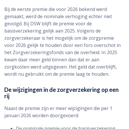
Bij de eerste premie die voor 2026 bekend werd
gemaakt, werd de nominale verhoging echter niet
gevolgd. Bij DSW blijft de premie voor de
basisverzekering gelijk aan 2025. Volgens de
zorgverzekeraar is het mogelijk om de zorgpremie
voor 2026 gelijk te houden door een fors overschot in
het Zorgverzekeringsfonds van de overheid. In 2025
kwam daar meer geld binnen dan dat er aan
zorgkosten werd uitgegeven. Het geld dat overblijft,
wordt nu gebruikt om de premie laag te houden.
De wijzigingen in de zorgverzekering op een
rij
Naast de premie zijn er meer wijzigingen die per 1
januari 2026 worden doorgevoerd:
De nominale premie voor de basisverzekering