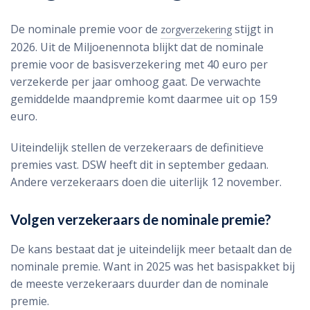
De nominale premie voor de
stijgt in
zorgverzekering
2026. Uit de Miljoenennota blijkt dat de nominale
premie voor de basisverzekering met 40 euro per
verzekerde per jaar omhoog gaat. De verwachte
gemiddelde maandpremie komt daarmee uit op 159
euro.
Uiteindelijk stellen de verzekeraars de definitieve
premies vast. DSW heeft dit in september gedaan.
Andere verzekeraars doen die uiterlijk 12 november.
Volgen verzekeraars de nominale premie?
De kans bestaat dat je uiteindelijk meer betaalt dan de
nominale premie. Want in 2025 was het basispakket bij
de meeste verzekeraars duurder dan de nominale
premie.