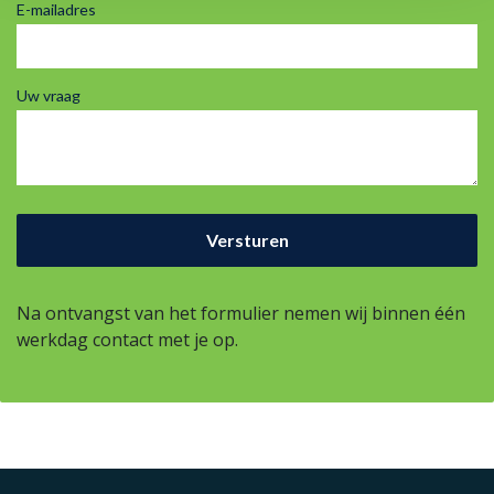
E-mailadres
Uw vraag
Na ontvangst van het formulier nemen wij binnen één
werkdag contact met je op.