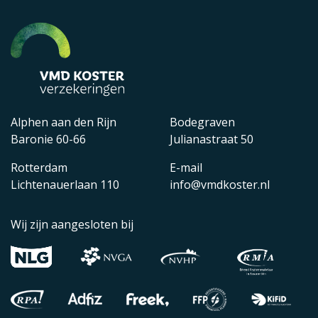
Alphen aan den Rijn
Bodegraven
Baronie 60-66
Julianastraat 50
Rotterdam
E-mail
Lichtenauerlaan 110
info@vmdkoster.nl
Wij zijn aangesloten bij