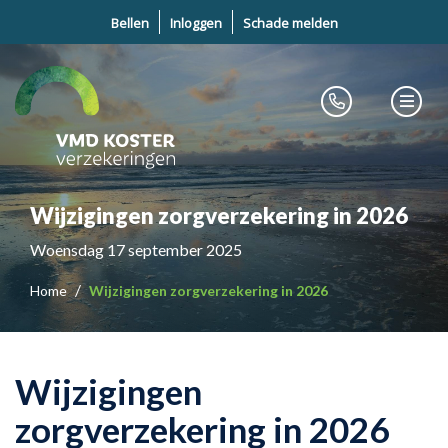
Bellen
Inloggen
Schade melden
Wijzigingen zorgverzekering in 2026
Woensdag 17 september 2025
Home
Wijzigingen zorgverzekering in 2026
Wijzigingen
zorgverzekering in 2026