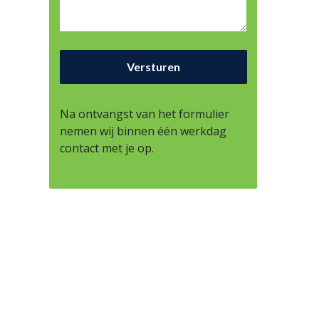
Na ontvangst van het formulier
nemen wij binnen één werkdag
contact met je op.