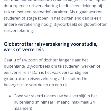
doorlopende reisverzekering biedt alleen dekking bij
reizen met een recreatief karakter. Als u gaat werken,
studeren of stage lopen in het buitenland dan is een
andere verzekering nodig. Bijvoorbeeld de globetrotter
reisverzekering.
Globetrotter reisverzekering voor studie,
werk of verre reis
Gaat u of uw zoon of dochter langer naar het
buitenland? Bijvoorbeeld om te studeren, werken of
een verre reis? Dan is het vaak verstandig een
globetrotter reisverzekering af te sluiten. De
belangrijkste voordelen op een rij:
Goed verzekerd tijdens uw hele verblijf in het
buitenland (minimaal 1 maand, maximaal 24
maanden)