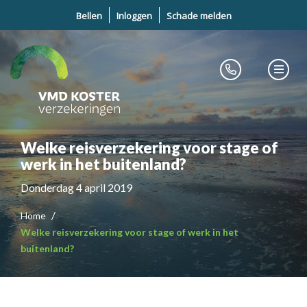
Bellen
Inloggen
Schade melden
Welke reisverzekering voor stage of
werk in het buitenland?
Donderdag 4 april 2019
Home
Welke reisverzekering voor stage of werk in het
buitenland?