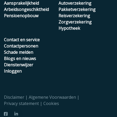
Aansprakelijkheid
Autoverzekering
Arbeidsongeschiktheid
Pakketverzekering
Pensioenopbouw
Reisverzekering
Zorgverzekering
Hypotheek
Contact en service
Contactpersonen
Schade melden
Blogs en nieuws
Dienstenwijzer
Inloggen
Disclaimer
Algemene Voorwaarden
Privacy statement
Cookies