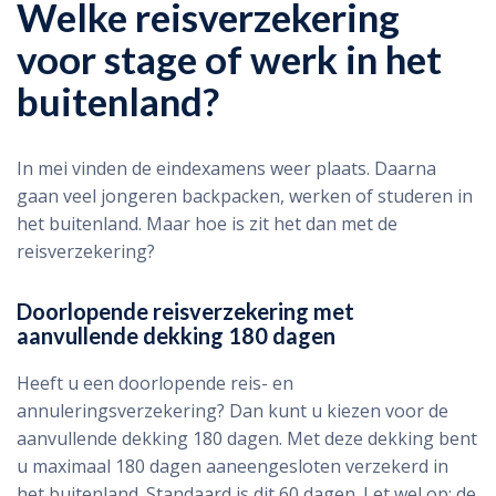
Welke reisverzekering
voor stage of werk in het
buitenland?
In mei vinden de eindexamens weer plaats. Daarna
gaan veel jongeren backpacken, werken of studeren in
het buitenland. Maar hoe is zit het dan met de
reisverzekering?
Doorlopende reisverzekering met
aanvullende dekking 180 dagen
Heeft u een doorlopende reis- en
annuleringsverzekering? Dan kunt u kiezen voor de
aanvullende dekking 180 dagen. Met deze dekking bent
u maximaal 180 dagen aaneengesloten verzekerd in
het buitenland. Standaard is dit 60 dagen. Let wel op: de