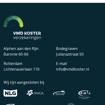
Alphen aan den Rijn
Bodegraven
Baronie 60-66
Julianastraat 50
Rotterdam
E-mail
Lichtenauerlaan 110
info@vmdkoster.nl
Wij zijn aangesloten bij