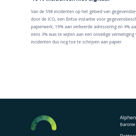
Van de 598 incidenten op het gebied van gegevensbes
door de ICO, een Britse instantie voor gegevensbesch
papierwerk, 19% aan verkeerde adressering en 4% aa
eens 3% was te wijten aan een onveilige vernietiging
incidenten dus nog toe te schrijven aan papier.
Alphen
Baronie