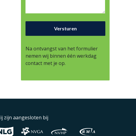
Na ontvangst van het formulier
nemen wij binnen één werkdag
contact met je op.
ij zijn aangesloten bij