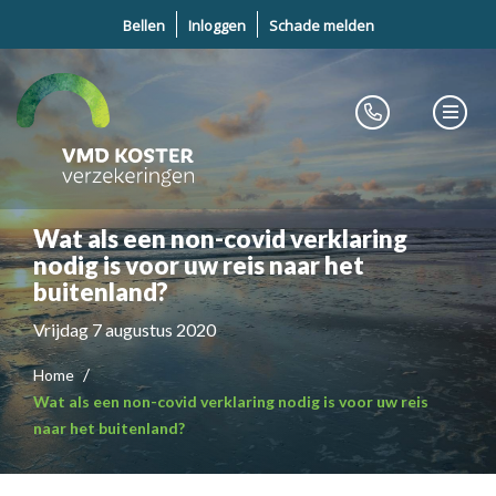
Bellen
Inloggen
Schade melden
Wat als een non-covid verklaring
nodig is voor uw reis naar het
buitenland?
Vrijdag 7 augustus 2020
Home
Wat als een non-covid verklaring nodig is voor uw reis
naar het buitenland?