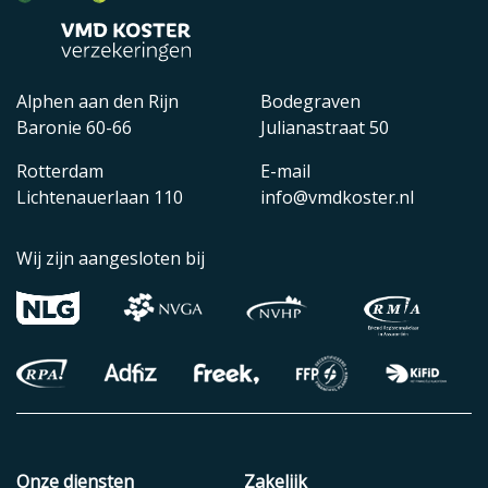
Alphen aan den Rijn
Bodegraven
Baronie 60-66
Julianastraat 50
Rotterdam
E-mail
Lichtenauerlaan 110
info@vmdkoster.nl
Wij zijn aangesloten bij
Onze diensten
Zakelijk