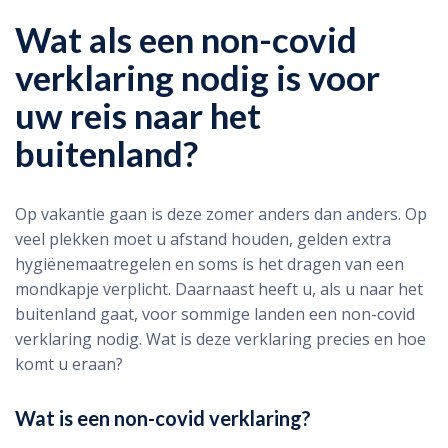
Wat als een non-covid
verklaring nodig is voor
uw reis naar het
buitenland?
Op vakantie gaan is deze zomer anders dan anders. Op
veel plekken moet u afstand houden, gelden extra
hygiënemaatregelen en soms is het dragen van een
mondkapje verplicht. Daarnaast heeft u, als u naar het
buitenland gaat, voor sommige landen een non-covid
verklaring nodig. Wat is deze verklaring precies en hoe
komt u eraan?
Wat is een non-covid verklaring?