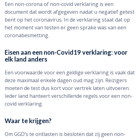
Een non-corona of non-covid verklaring is een
document dat wordt afgegeven nadat u negatief getest
bent op het coronavirus. In de verklaring staat dat op
het moment van testen er geen sprake was van een
coronabesmetting.
Eisen aan een non-Covid19 verklaring: voor
elk land anders
Een voorwaarde voor een geldige verklaring is vaak dat
deze maximaal enkele dagen oud mag zijn. Reizigers
moeten de test dus kort voor vertrek laten uitvoeren.
Ieder land hanteert verschillende regels voor een non-
covid verklaring.
Waar te krijgen?
Om GGD’s te ontlasten is besloten dat zij geen non-