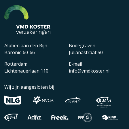
Alphen aan den Rijn
Bodegraven
Baronie 60-66
Julianastraat 50
Rotterdam
E-mail
Lichtenauerlaan 110
info@vmdkoster.nl
Wij zijn aangesloten bij