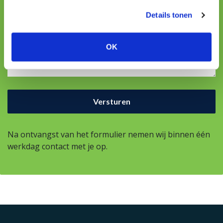
Details tonen
Uw vraag
OK
Na ontvangst van het formulier nemen wij binnen één
werkdag contact met je op.