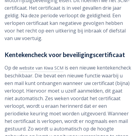
Motorrijtuigbeveiliging eisen. Dit noemen we het SCM-
certificaat. Het certificaat is in veel gevallen drie jaar
geldig. Na deze periode verloopt de geldigheid. Een
verlopen certificaat kan negatieve gevolgen hebben
voor het recht op een uitkering bij inbraak of diefstal
van uw voertuig.
Kentekencheck voor beveiligingscertificaat
Op de
is een nieuwe kentekencheck
website van Kiwa SCM
beschikbaar. Die bevat een nieuwe functie waarbij u
een mail kunt ontvangen wanneer uw certificaat (bijna)
verloopt. Hiervoor moet u uzelf aanmelden, dit gaat
niet automatisch. Zes weken voordat het certificaat
verloopt, wordt u eraan herinnerd dat er een
periodieke keuring moet worden uitgevoerd. Wanneer
het certificaat is verlopen, wordt er nogmaals een mail
gestuurd. Zo wordt u automatisch op de hoogte