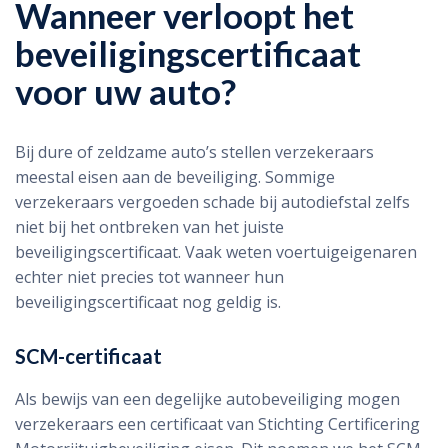
Wanneer verloopt het
beveiligingscertificaat
voor uw auto?
Bij dure of zeldzame auto’s stellen verzekeraars
meestal eisen aan de beveiliging. Sommige
verzekeraars vergoeden schade bij autodiefstal zelfs
niet bij het ontbreken van het juiste
beveiligingscertificaat. Vaak weten voertuigeigenaren
echter niet precies tot wanneer hun
beveiligingscertificaat nog geldig is.
SCM-certificaat
Als bewijs van een degelijke autobeveiliging mogen
verzekeraars een certificaat van Stichting Certificering