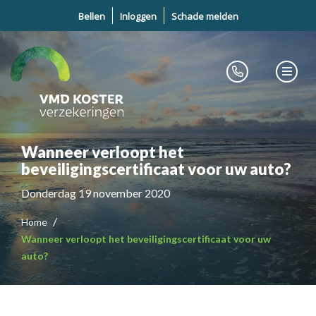
Bellen
Inloggen
Schade melden
Wanneer verloopt het
beveiligingscertificaat voor uw auto?
Donderdag 19 november 2020
Home
Wanneer verloopt het beveiligingscertificaat voor uw
auto?