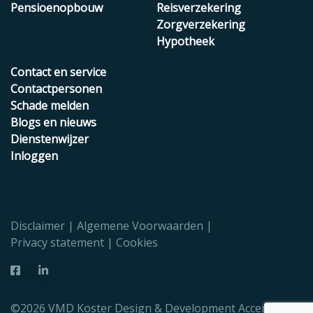
Pensioenopbouw
Reisverzekering
Zorgverzekering
Hypotheek
Contact en service
Contactpersonen
Schade melden
Blogs en nieuws
Dienstenwijzer
Inloggen
Disclaimer
Algemene Voorwaarden
Privacy statement
Cookies
©2026 VMD Koster Design & Development
Accent